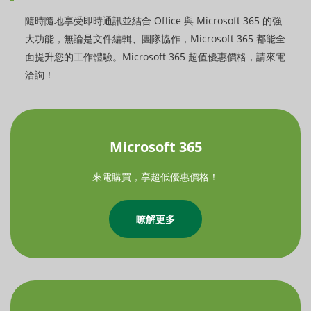
隨時隨地享受即時通訊並結合 Office 與 Microsoft 365 的強
大功能，無論是文件編輯、團隊協作，Microsoft 365 都能全
面提升您的工作體驗。Microsoft 365 超值優惠價格，請來電
洽詢！
Microsoft 365
來電購買，享超低優惠價格！
瞭解更多