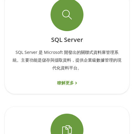
SQL Server
SQL Server 是 Microsoft 開發出的關聯式資料庫管理系
統。主要功能是儲存與擷取資料，提供企業級數據管理的現
代化資料平台。
瞭解更多