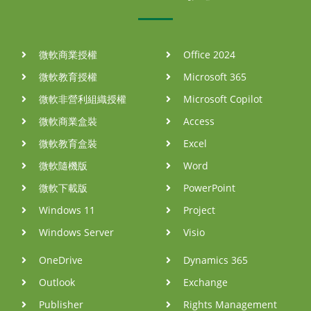
微軟商業授權
Office 2024
微軟教育授權
Microsoft 365
微軟非營利組織授權
Microsoft Copilot
微軟商業盒裝
Access
微軟教育盒裝
Excel
微軟隨機版
Word
微軟下載版
PowerPoint
Windows 11
Project
Windows Server
Visio
OneDrive
Dynamics 365
Outlook
Exchange
Publisher
Rights Management