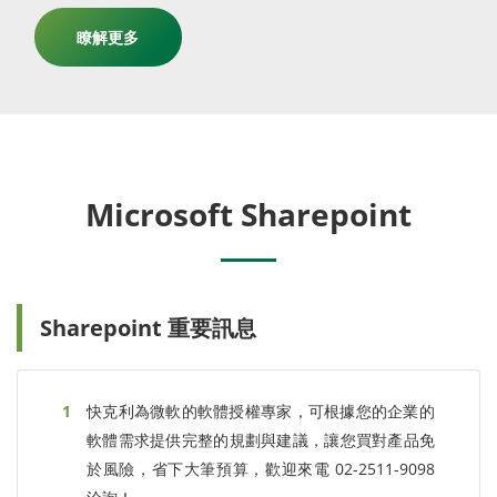
瞭解更多
Microsoft Sharepoint
Sharepoint 重要訊息
快克利為微軟的軟體授權專家，可根據您的企業的
軟體需求提供完整的規劃與建議，讓您買對產品免
於風險，省下大筆預算，歡迎來電 02-2511-9098