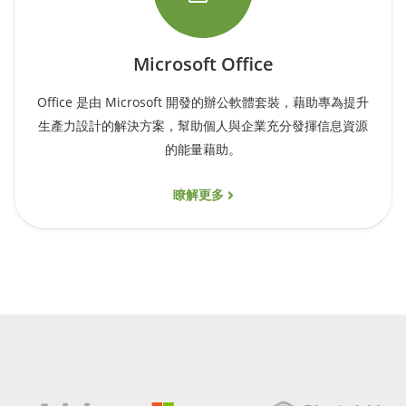
Microsoft Office
Office 是由 Microsoft 開發的辦公軟體套裝，藉助專為提升
生產力設計的解決方案，幫助個人與企業充分發揮信息資源
的能量藉助。
瞭解更多