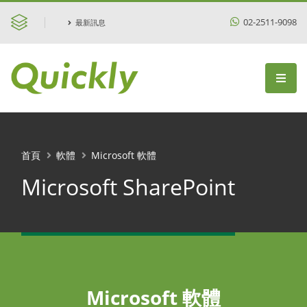
02-2511-9098
最新訊息
首頁
軟體
Microsoft 軟體
Microsoft SharePoint
Microsoft 軟體