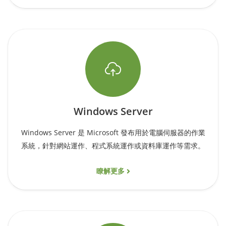
Windows Server
Windows Server 是 Microsoft 發布用於電腦伺服器的作業
系統，針對網站運作、程式系統運作或資料庫運作等需求。
瞭解更多