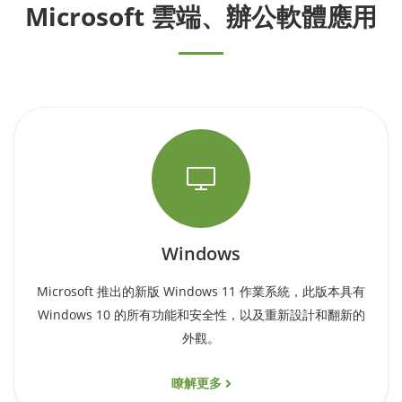
Microsoft 雲端、辦公軟體應用
Windows
Microsoft 推出的新版 Windows 11 作業系統，此版本具有
Windows 10 的所有功能和安全性，以及重新設計和翻新的
外觀。
瞭解更多