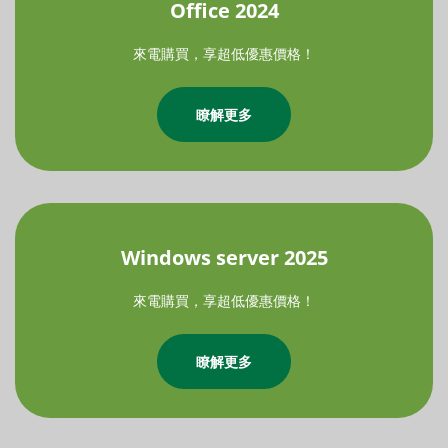
Office 2024
來電購買，享超低優惠價格！
瞭解更多
Windows server 2025
來電購買，享超低優惠價格！
瞭解更多