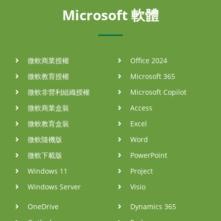
Microsoft 軟體
微軟商業授權
Office 2024
微軟教育授權
Microsoft 365
微軟非營利組織授權
Microsoft Copilot
微軟商業盒裝
Access
微軟教育盒裝
Excel
微軟隨機版
Word
微軟下載版
PowerPoint
Windows 11
Project
Windows Server
Visio
OneDrive
Dynamics 365