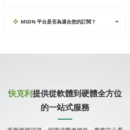
MSDN 平台是否為適合您的訂閱？
快克利
提供從軟體到硬體全方位
的一站式服務