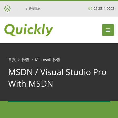
02-2511-9098
最新訊息
首頁
軟體
Microsoft 軟體
MSDN / Visual Studio Pro
With MSDN