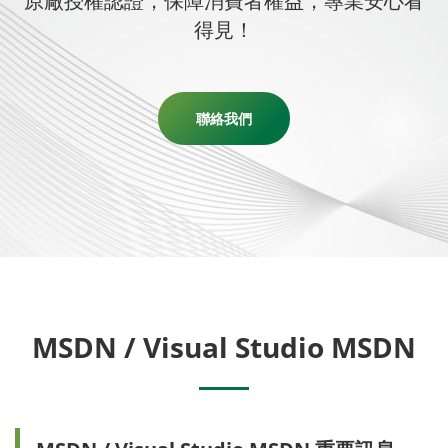
原廠授權認證，保障消費者權益，專業安心看
得見！
聯絡我們
MSDN / Visual Studio MSDN