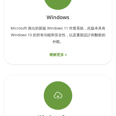
Windows
Microsoft 推出的新版 Windows 11 作業系統，此版本具有
Windows 10 的所有功能和安全性，以及重新設計和翻新的
外觀。
瞭解更多