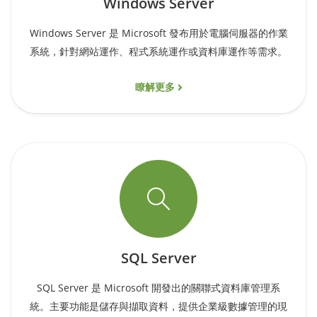
Windows Server
Windows Server 是 Microsoft 發布用於電腦伺服器的作業
系統，針對網站運作、程式系統運作或資料庫運作等需求。
瞭解更多
SQL Server
SQL Server 是 Microsoft 開發出的關聯式資料庫管理系
統。主要功能是儲存與擷取資料，提供企業級數據管理的現