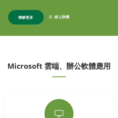
或
線上詢價
瞭解更多
Microsoft 雲端、辦公軟體應用