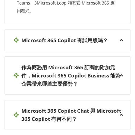
Teams、3Microsoft Loop 和其它 Microsoft 365 應
用程式。
Microsoft 365 Copilot 有試用版嗎？
作為商務用 Microsoft 365 訂閱的附加元
件，Microsoft 365 Copilot Business 能為
企業帶來哪些主要優勢？
Microsoft 365 Copilot Chat 與 Microsoft
365 Copilot 有何不同？