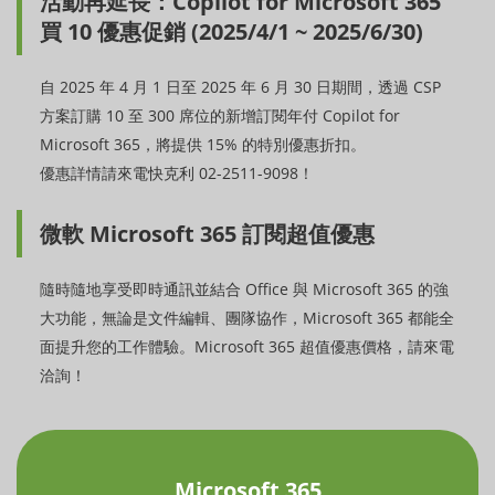
活動再延長：Copilot for Microsoft 365
買 10 優惠促銷 (2025/4/1 ~ 2025/6/30)
自 2025 年 4 月 1 日至 2025 年 6 月 30 日期間，透過 CSP
方案訂購 10 至 300 席位的新增訂閱年付 Copilot for
Microsoft 365，將提供 15% 的特別優惠折扣。
優惠詳情請來電快克利 02-2511-9098！
微軟 Microsoft 365 訂閱超值優惠
隨時隨地享受即時通訊並結合 Office 與 Microsoft 365 的強
大功能，無論是文件編輯、團隊協作，Microsoft 365 都能全
面提升您的工作體驗。Microsoft 365 超值優惠價格，請來電
洽詢！
Microsoft 365