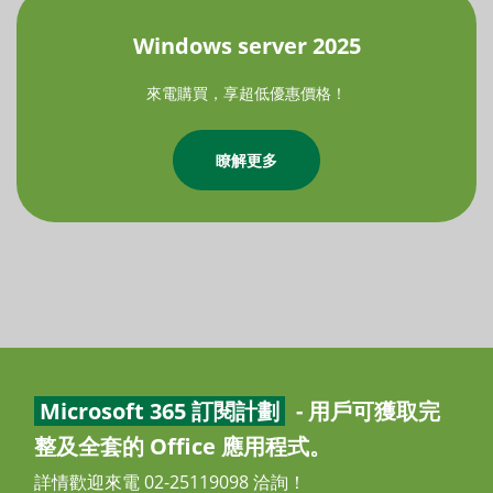
Windows server 2025
來電購買，享超低優惠價格！
瞭解更多
Microsoft 365 訂閱計劃
- 用戶可獲取完
整及全套的 Office 應用程式。
詳情歡迎來電 02-25119098 洽詢！