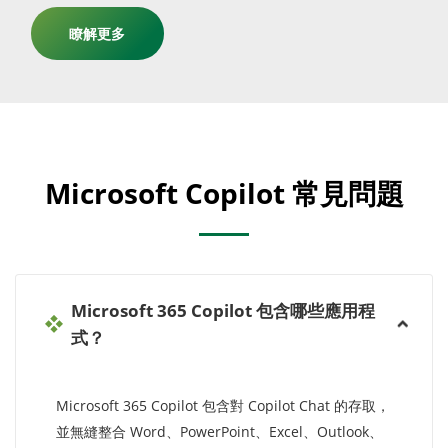
瞭解更多
Microsoft Copilot 常見問題
Microsoft 365 Copilot 包含哪些應用程
式？
Microsoft 365 Copilot 包含對 Copilot Chat 的存取，
並無縫整合 Word、PowerPoint、Excel、Outlook、