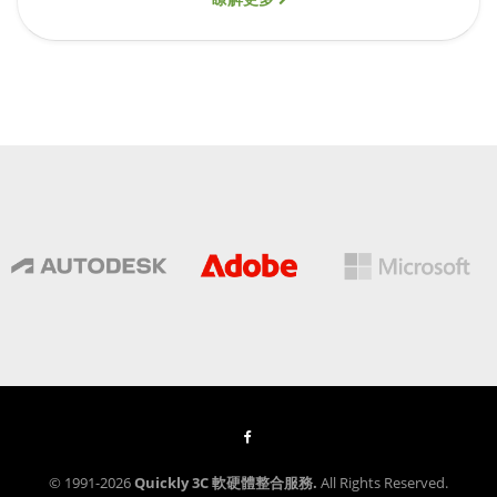
© 1991-2026
Quickly 3C 軟硬體整合服務.
All Rights Reserved.