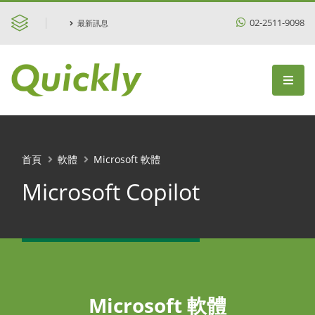
02-2511-9098
最新訊息
首頁
軟體
Microsoft 軟體
Microsoft Copilot
Microsoft 軟體