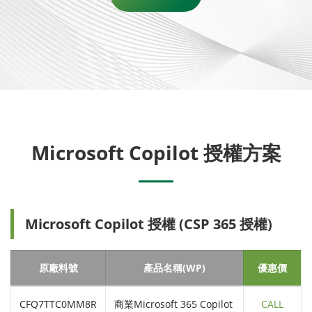
Microsoft Copilot 授權方案
Microsoft Copilot 授權 (CSP 365 授權)
原廠料號
產品名稱(WP)
優惠價
CFQ7TTC0MM8R
商業Microsoft 365 Copilot
CALL