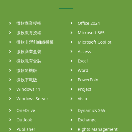
微軟商業授權
Office 2024
微軟教育授權
Microsoft 365
微軟非營利組織授權
Microsoft Copilot
微軟商業盒裝
Access
微軟教育盒裝
Excel
微軟隨機版
Word
微軟下載版
PowerPoint
Windows 11
Project
Windows Server
Visio
OneDrive
Dynamics 365
Outlook
Exchange
Publisher
Rights Management