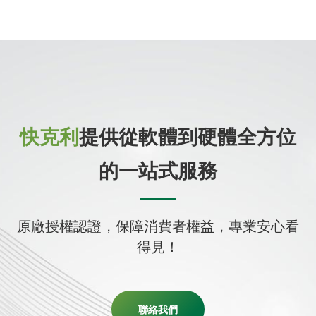
快克利
提供從軟體到硬體全方位
的一站式服務
原廠授權認證，保障消費者權益，專業安心看
得見！
聯絡我們