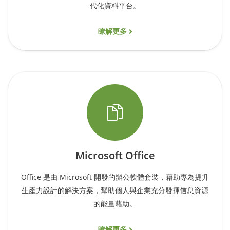
代化資料平台。
瞭解更多
Microsoft Office
Office 是由 Microsoft 開發的辦公軟體套裝，藉助專為提升
生產力設計的解決方案，幫助個人與企業充分發揮信息資源
的能量藉助。
瞭解更多