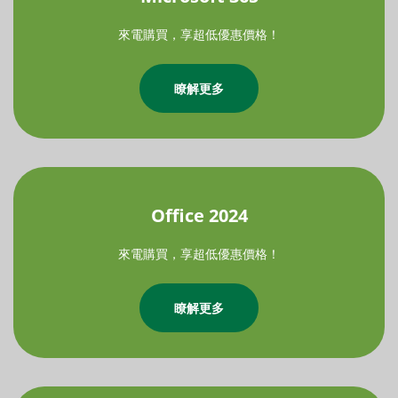
來電購買，享超低優惠價格！
瞭解更多
Office 2024
來電購買，享超低優惠價格！
瞭解更多