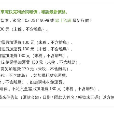
可來電快克利洽詢報價，確認最新價格。
，來電：02-25119098 或
線上洽詢
最新報價！
30 元（未稅，不含離島）。
支需另加運費 130 元（未稅，不含離島）。
個需另加運費 130 元（未稅，不含離島）。
個需加運費 130 元（未稅，不含離島）。
12 捲需另加運費 130 元（未稅，不含離島）。
另加運費 130 元（未稅，不含離島）。
元（未稅，不含離島），如加購耗材免運費。
未稅，不含離島），如加購耗材免運費。
上免運費，不足六盒需另加運費 130 元（未稅，不含離島）。
電或來信告知（匯款金額 / 日期 / 匯款人姓名 / 帳號末五碼）以方