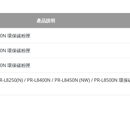
產品說明
 3300N 環保碳粉匣
 3300N 環保碳粉匣
 3300N 環保碳粉匣
PR-L8250(N) / PR-L8400N / PR-L8450N (NW) / PR-L8500N 環