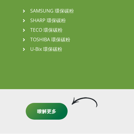
SAMSUNG 環保碳粉
SHARP 環保碳粉
TECO 環保碳粉
TOSHIBA 環保碳粉
U-Bix 環保碳粉
瞭解更多