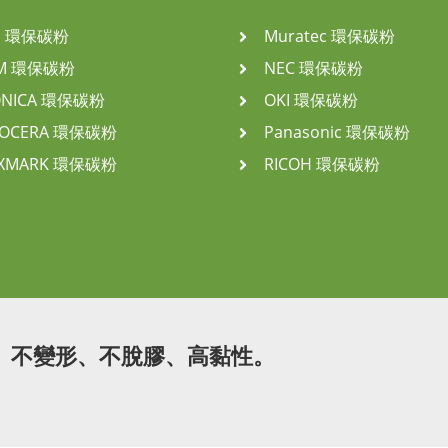
P 環保碳粉
Muratec 環保碳粉
BM 環保碳粉
NEC 環保碳粉
ONICA 環保碳粉
OKI 環保碳粉
YOCERA 環保碳粉
Panasonic 環保碳粉
EXMARK 環保碳粉
RICOH 環保碳粉
、不變形、不脫膠、高黏性。