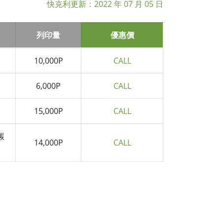
快克利更新：
2022 年 07 月 05 日
列印量
優惠價
10,000P
CALL
6,000P
CALL
15,000P
CALL
保碳
14,000P
CALL