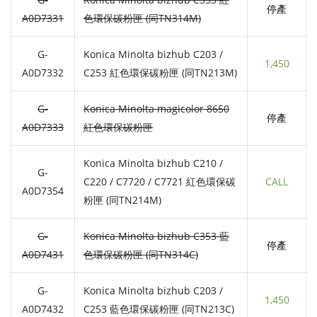
停產
A0D7331
色環保碳粉匣 (同TN314M)
G-
Konica Minolta bizhub C203 /
1,450
A0D7332
C253 紅色環保碳粉匣 (同TN213M)
G-
Konica Minolta magicolor 8650
停產
A0D7333
紅色環保碳粉匣
Konica Minolta bizhub C210 /
G-
C220 / C7720 / C7721 紅色環保碳
CALL
A0D7354
粉匣 (同TN214M)
G-
Konica Minolta bizhub C353 藍
停產
A0D7431
色環保碳粉匣 (同TN314C)
G-
Konica Minolta bizhub C203 /
1,450
A0D7432
C253 藍色環保碳粉匣 (同TN213C)