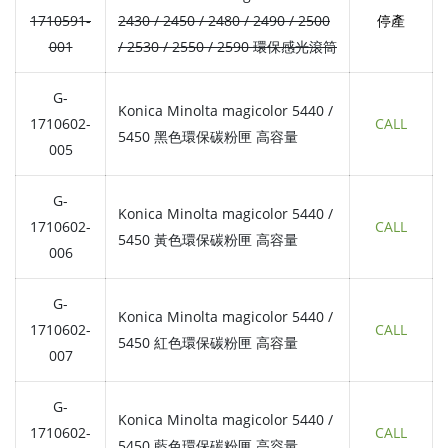
1710591-
2430 / 2450 / 2480 / 2490 / 2500
停產
001
/ 2530 / 2550 / 2590 環保感光滾筒
G-
Konica Minolta magicolor 5440 /
1710602-
CALL
5450 黑色環保碳粉匣 高容量
005
G-
Konica Minolta magicolor 5440 /
1710602-
CALL
5450 黃色環保碳粉匣 高容量
006
G-
Konica Minolta magicolor 5440 /
1710602-
CALL
5450 紅色環保碳粉匣 高容量
007
G-
Konica Minolta magicolor 5440 /
1710602-
CALL
5450 藍色環保碳粉匣 高容量