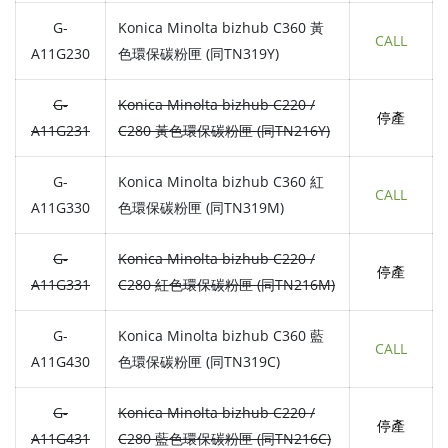
G-
Konica Minolta bizhub C360 黃
CALL
A11G230
色環保碳粉匣 (同TN319Y)
G-
Konica Minolta bizhub C220 /
停產
A11G231
C280 黃色環保碳粉匣 (同TN216Y)
G-
Konica Minolta bizhub C360 紅
CALL
A11G330
色環保碳粉匣 (同TN319M)
G-
Konica Minolta bizhub C220 /
停產
A11G331
C280 紅色環保碳粉匣 (同TN216M)
G-
Konica Minolta bizhub C360 藍
CALL
A11G430
色環保碳粉匣 (同TN319C)
G-
Konica Minolta bizhub C220 /
停產
A11G431
C280 藍色環保碳粉匣 (同TN216C)