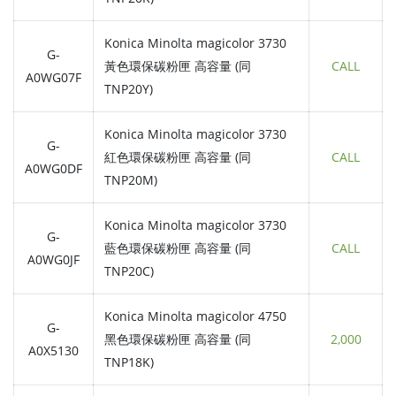
Konica Minolta magicolor 3730
G-
黃色環保碳粉匣 高容量 (同
CALL
A0WG07F
TNP20Y)
Konica Minolta magicolor 3730
G-
紅色環保碳粉匣 高容量 (同
CALL
A0WG0DF
TNP20M)
Konica Minolta magicolor 3730
G-
藍色環保碳粉匣 高容量 (同
CALL
A0WG0JF
TNP20C)
Konica Minolta magicolor 4750
G-
黑色環保碳粉匣 高容量 (同
2,000
A0X5130
TNP18K)