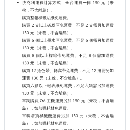
快克利運費計算方式：全台運費一律 130 元（未
稅，不含離島）。
購買整箱標籤貼紙免運費。
購買 2 支以上碳粉匣免運費，不足 2 支需另加運費
130 元（未稅，不含離島）。
購買 6 個以上墨水匣免運費、不足 6 個需另加運費
130 元（未稅，不含離島）。
購買 8 個以上標籤帶免運費、不足 8 個需加運費
130 元（未稅，不含離島）。
購買 12 捲色帶、轉寫帶免運費，不足 12 捲需另加
運費 130 元（未稅，不含離島）。
購買六箱以上報表紙免運費，不足六箱需另加運費
130 元（未稅，不含離島）。
單獨購買 OA 主機運費另加 130 元（未稅，不含離
島），如加購耗材免運費。
單獨購買標籤機運費另加 130 元（未稅，不含離
島），如加購耗材免運費。