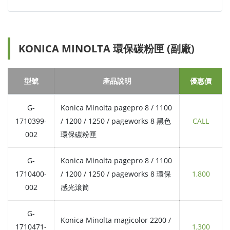
KONICA MINOLTA 環保碳粉匣 (副廠)
型號
產品說明
優惠價
G-
Konica Minolta pagepro 8 / 1100
1710399-
/ 1200 / 1250 / pageworks 8 黑色
CALL
002
環保碳粉匣
G-
Konica Minolta pagepro 8 / 1100
1710400-
/ 1200 / 1250 / pageworks 8 環保
1,800
002
感光滾筒
G-
Konica Minolta magicolor 2200 /
1710471-
1,300