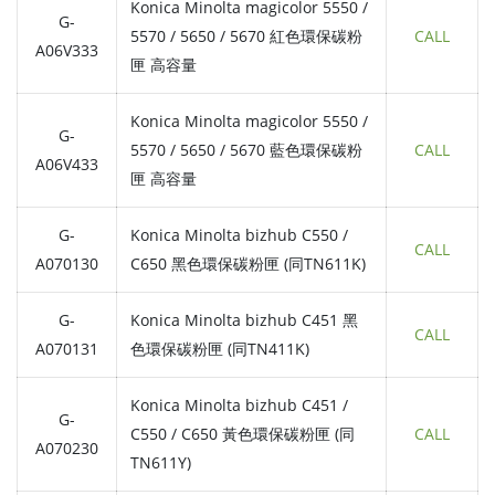
Konica Minolta magicolor 5550 /
G-
5570 / 5650 / 5670 紅色環保碳粉
CALL
A06V333
匣 高容量
Konica Minolta magicolor 5550 /
G-
5570 / 5650 / 5670 藍色環保碳粉
CALL
A06V433
匣 高容量
G-
Konica Minolta bizhub C550 /
CALL
A070130
C650 黑色環保碳粉匣 (同TN611K)
G-
Konica Minolta bizhub C451 黑
CALL
A070131
色環保碳粉匣 (同TN411K)
Konica Minolta bizhub C451 /
G-
C550 / C650 黃色環保碳粉匣 (同
CALL
A070230
TN611Y)