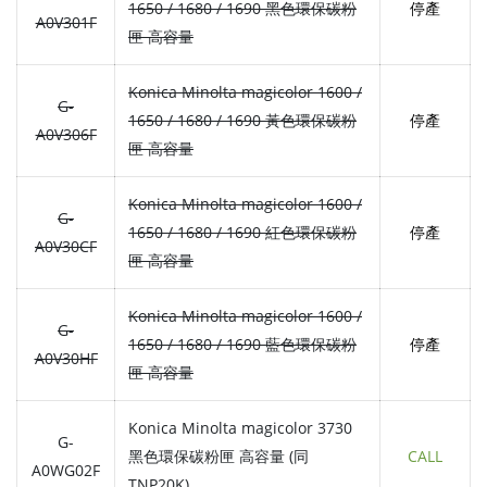
1650 / 1680 / 1690 黑色環保碳粉
停產
A0V301F
匣 高容量
Konica Minolta magicolor 1600 /
G-
1650 / 1680 / 1690 黃色環保碳粉
停產
A0V306F
匣 高容量
Konica Minolta magicolor 1600 /
G-
1650 / 1680 / 1690 紅色環保碳粉
停產
A0V30CF
匣 高容量
Konica Minolta magicolor 1600 /
G-
1650 / 1680 / 1690 藍色環保碳粉
停產
A0V30HF
匣 高容量
Konica Minolta magicolor 3730
G-
黑色環保碳粉匣 高容量 (同
CALL
A0WG02F
TNP20K)