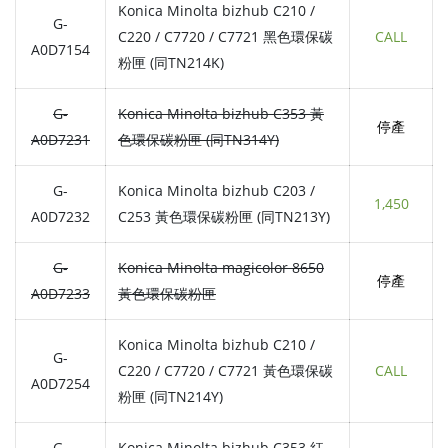
Konica Minolta bizhub C210 /
G-
C220 / C7720 / C7721 黑色環保碳
CALL
A0D7154
粉匣 (同TN214K)
G-
Konica Minolta bizhub C353 黃
停產
A0D7231
色環保碳粉匣 (同TN314Y)
G-
Konica Minolta bizhub C203 /
1,450
A0D7232
C253 黃色環保碳粉匣 (同TN213Y)
G-
Konica Minolta magicolor 8650
停產
A0D7233
黃色環保碳粉匣
Konica Minolta bizhub C210 /
G-
C220 / C7720 / C7721 黃色環保碳
CALL
A0D7254
粉匣 (同TN214Y)
G-
Konica Minolta bizhub C353 紅