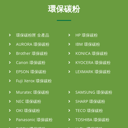
環保碳粉
環保碳粉匣 全產品
HP 環保碳粉
AURORA 環保碳粉
IBM 環保碳粉
Brother 環保碳粉
KONICA 環保碳粉
Canon 環保碳粉
KYOCERA 環保碳粉
EPSON 環保碳粉
LEXMARK 環保碳粉
Fuji Xerox 環保碳粉
Muratec 環保碳粉
SAMSUNG 環保碳粉
NEC 環保碳粉
SHARP 環保碳粉
OKI 環保碳粉
TECO 環保碳粉
Panasonic 環保碳粉
TOSHIBA 環保碳粉