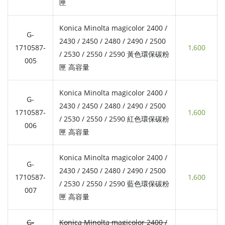
匣
Konica Minolta magicolor 2400 /
G-
2430 / 2450 / 2480 / 2490 / 2500
1710587-
1,600
/ 2530 / 2550 / 2590 黃色環保碳粉
005
匣 高容量
Konica Minolta magicolor 2400 /
G-
2430 / 2450 / 2480 / 2490 / 2500
1710587-
1,600
/ 2530 / 2550 / 2590 紅色環保碳粉
006
匣 高容量
Konica Minolta magicolor 2400 /
G-
2430 / 2450 / 2480 / 2490 / 2500
1710587-
1,600
/ 2530 / 2550 / 2590 藍色環保碳粉
007
匣 高容量
G-
Konica Minolta magicolor 2400 /