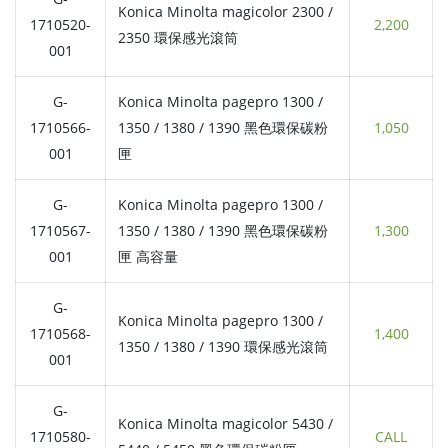
Konica Minolta magicolor 2300 /
1710520-
2,200
2350 環保感光滾筒
001
G-
Konica Minolta pagepro 1300 /
1710566-
1350 / 1380 / 1390 黑色環保碳粉
1,050
001
匣
G-
Konica Minolta pagepro 1300 /
1710567-
1350 / 1380 / 1390 黑色環保碳粉
1,300
001
匣 高容量
G-
Konica Minolta pagepro 1300 /
1710568-
1,400
1350 / 1380 / 1390 環保感光滾筒
001
G-
Konica Minolta magicolor 5430 /
1710580-
CALL