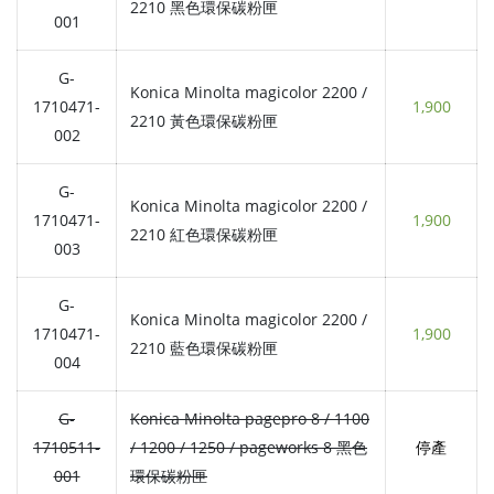
2210 黑色環保碳粉匣
001
G-
Konica Minolta magicolor 2200 /
1710471-
1,900
2210 黃色環保碳粉匣
002
G-
Konica Minolta magicolor 2200 /
1710471-
1,900
2210 紅色環保碳粉匣
003
G-
Konica Minolta magicolor 2200 /
1710471-
1,900
2210 藍色環保碳粉匣
004
G-
Konica Minolta pagepro 8 / 1100
1710511-
/ 1200 / 1250 / pageworks 8 黑色
停產
001
環保碳粉匣