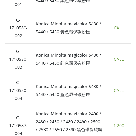
5440 / 5450 黑色環保碳粉匣
001
G-
Konica Minolta magicolor 5430 /
1710580-
CALL
5440 / 5450 黃色環保碳粉匣
002
G-
Konica Minolta magicolor 5430 /
1710580-
CALL
5440 / 5450 紅色環保碳粉匣
003
G-
Konica Minolta magicolor 5430 /
1710580-
CALL
5440 / 5450 藍色環保碳粉匣
004
Konica Minolta magicolor 2400 /
G-
2430 / 2450 / 2480 / 2490 / 2500
1710587-
1,200
/ 2530 / 2550 / 2590 黑色環保碳粉
004