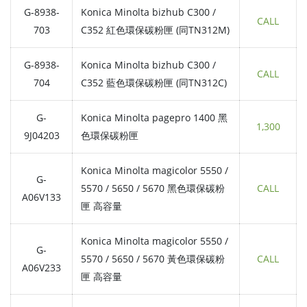
G-8938-
Konica Minolta bizhub C300 /
CALL
703
C352 紅色環保碳粉匣 (同TN312M)
G-8938-
Konica Minolta bizhub C300 /
CALL
704
C352 藍色環保碳粉匣 (同TN312C)
G-
Konica Minolta pagepro 1400 黑
1,300
9J04203
色環保碳粉匣
Konica Minolta magicolor 5550 /
G-
5570 / 5650 / 5670 黑色環保碳粉
CALL
A06V133
匣 高容量
Konica Minolta magicolor 5550 /
G-
5570 / 5650 / 5670 黃色環保碳粉
CALL
A06V233
匣 高容量