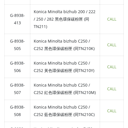
Konica Minolta bizhub 200 / 222
G-8938-
/ 250 / 282 黑色環保碳粉匣 (同
CALL
413
TN211)
G-8938-
Konica Minolta bizhub C250 /
CALL
505
C252 黑色環保碳粉匣 (同TN210K)
G-8938-
Konica Minolta bizhub C250 /
CALL
506
C252 黃色環保碳粉匣 (同TN210Y)
G-8938-
Konica Minolta bizhub C250 /
CALL
507
C252 紅色環保碳粉匣 (同TN210M)
G-8938-
Konica Minolta bizhub C250 /
CALL
508
C252 藍色環保碳粉匣 (同TN210C)