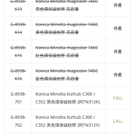
G-8938-
Konica Minolta magicolor 7450
停產
613
黑色環保碳粉匣 高容量
G-8938-
Konica Minolta magicolor 7450
停產
614
黃色環保碳粉匣 高容量
G-8938-
Konica Minolta magicolor 7450
停產
615
紅色環保碳粉匣 高容量
G-8938-
Konica Minolta magicolor 7450
停產
616
藍色環保碳粉匣 高容量
G-8938-
Konica Minolta bizhub C300 /
CALL
701
C352 黑色環保碳粉匣 (同TN312K)
G-8938-
Konica Minolta bizhub C300 /
CALL
702
C352 黃色環保碳粉匣 (同TN312Y)