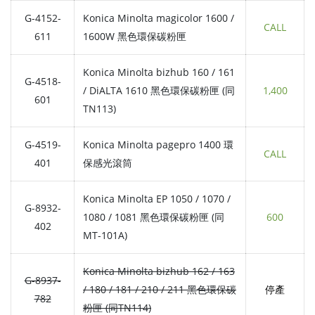
G-4152-
Konica Minolta magicolor 1600 /
CALL
611
1600W 黑色環保碳粉匣
Konica Minolta bizhub 160 / 161
G-4518-
/ DiALTA 1610 黑色環保碳粉匣 (同
1,400
601
TN113)
G-4519-
Konica Minolta pagepro 1400 環
CALL
401
保感光滾筒
Konica Minolta EP 1050 / 1070 /
G-8932-
1080 / 1081 黑色環保碳粉匣 (同
600
402
MT-101A)
Konica Minolta bizhub 162 / 163
G-8937-
/ 180 / 181 / 210 / 211 黑色環保碳
停產
782
粉匣 (同TN114)