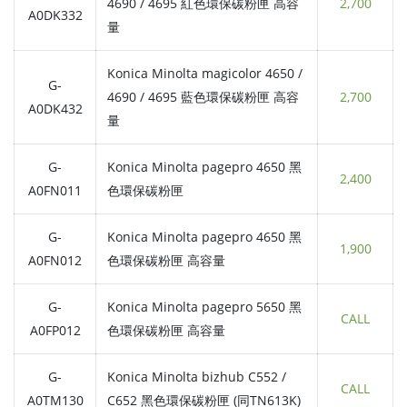
4690 / 4695 紅色環保碳粉匣 高容
2,700
A0DK332
量
Konica Minolta magicolor 4650 /
G-
4690 / 4695 藍色環保碳粉匣 高容
2,700
A0DK432
量
G-
Konica Minolta pagepro 4650 黑
2,400
A0FN011
色環保碳粉匣
G-
Konica Minolta pagepro 4650 黑
1,900
A0FN012
色環保碳粉匣 高容量
G-
Konica Minolta pagepro 5650 黑
CALL
A0FP012
色環保碳粉匣 高容量
G-
Konica Minolta bizhub C552 /
CALL
A0TM130
C652 黑色環保碳粉匣 (同TN613K)