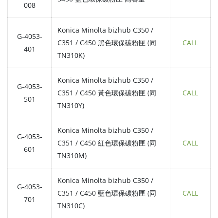
008
Konica Minolta bizhub C350 /
G-4053-
C351 / C450 黑色環保碳粉匣 (同
CALL
401
TN310K)
Konica Minolta bizhub C350 /
G-4053-
C351 / C450 黃色環保碳粉匣 (同
CALL
501
TN310Y)
Konica Minolta bizhub C350 /
G-4053-
C351 / C450 紅色環保碳粉匣 (同
CALL
601
TN310M)
Konica Minolta bizhub C350 /
G-4053-
C351 / C450 藍色環保碳粉匣 (同
CALL
701
TN310C)