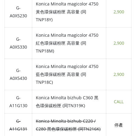
Konica Minolta magicolor 4750
G-
黃色環保碳粉匣 高容量 (同
2,900
A0X5230
TNP18Y)
Konica Minolta magicolor 4750
G-
紅色環保碳粉匣 高容量 (同
2,900
A0X5330
TNP18M)
Konica Minolta magicolor 4750
G-
藍色環保碳粉匣 高容量 (同
2,900
A0X5430
TNP18C)
G-
Konica Minolta bizhub C360 黑
CALL
A11G130
色環保碳粉匣 (同TN319K)
G-
Konica Minolta bizhub C220 /
停產
A11G131
C280 黑色環保碳粉匣 (同TN216K)