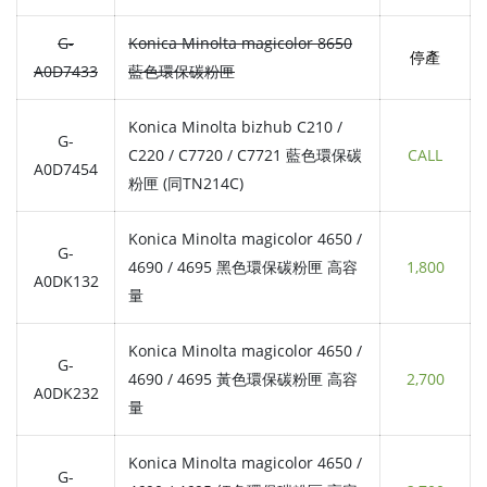
G-
Konica Minolta magicolor 8650
停產
A0D7433
藍色環保碳粉匣
Konica Minolta bizhub C210 /
G-
C220 / C7720 / C7721 藍色環保碳
CALL
A0D7454
粉匣 (同TN214C)
Konica Minolta magicolor 4650 /
G-
4690 / 4695 黑色環保碳粉匣 高容
1,800
A0DK132
量
Konica Minolta magicolor 4650 /
G-
4690 / 4695 黃色環保碳粉匣 高容
2,700
A0DK232
量
Konica Minolta magicolor 4650 /
G-