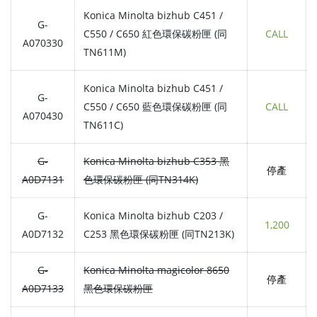
Konica Minolta bizhub C451 /
G-
C550 / C650 紅色環保碳粉匣 (同
CALL
A070330
TN611M)
Konica Minolta bizhub C451 /
G-
C550 / C650 藍色環保碳粉匣 (同
CALL
A070430
TN611C)
G-
Konica Minolta bizhub C353 黑
停產
A0D7131
色環保碳粉匣 (同TN314K)
G-
Konica Minolta bizhub C203 /
1,200
A0D7132
C253 黑色環保碳粉匣 (同TN213K)
G-
Konica Minolta magicolor 8650
停產
A0D7133
黑色環保碳粉匣