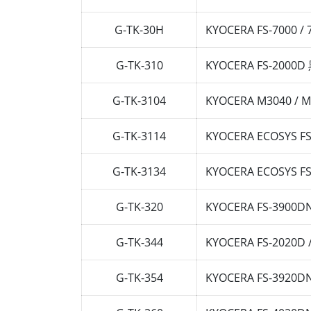
G-TK-30H
KYOCERA FS-7000 
G-TK-310
KYOCERA FS-20
G-TK-3104
KYOCERA M3040 /
G-TK-3114
KYOCERA ECOSYS
G-TK-3134
KYOCERA ECOSYS 
G-TK-320
KYOCERA FS-39
G-TK-344
KYOCERA FS-202
G-TK-354
KYOCERA FS-392