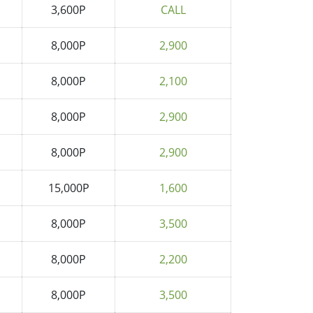
3,600P
CALL
8,000P
2,900
8,000P
2,100
8,000P
2,900
8,000P
2,900
15,000P
1,600
8,000P
3,500
8,000P
2,200
8,000P
3,500