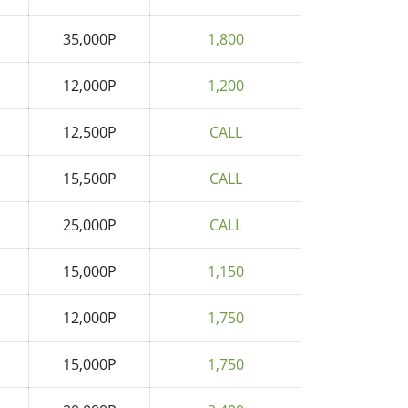
35,000P
1,800
12,000P
1,200
12,500P
CALL
15,500P
CALL
25,000P
CALL
15,000P
1,150
12,000P
1,750
15,000P
1,750