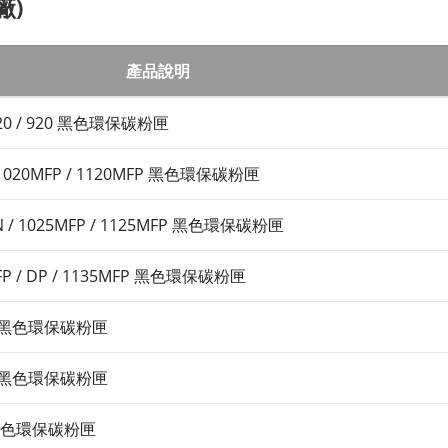
廠)
產品說明
/ 820 / 920 黑色環保碳粉匣
 / 1020MFP / 1120MFP 黑色環保碳粉匣
DN / 1025MFP / 1125MFP 黑色環保碳粉匣
MFP / DP / 1135MFP 黑色環保碳粉匣
30D 黑色環保碳粉匣
00D 黑色環保碳粉匣
0 黑色環保碳粉匣