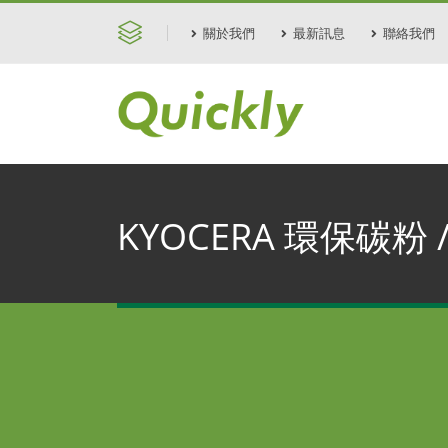
關於我們
最新訊息
聯絡我們
KYOCERA 環保碳粉