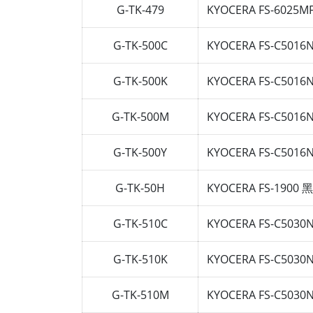
G-TK-479
KYOCERA FS-6025M
G-TK-500C
KYOCERA FS-C5
G-TK-500K
KYOCERA FS-C5
G-TK-500M
KYOCERA FS-C5
G-TK-500Y
KYOCERA FS-C5
G-TK-50H
KYOCERA FS-19
G-TK-510C
KYOCERA FS-C50
G-TK-510K
KYOCERA FS-C50
G-TK-510M
KYOCERA FS-C50