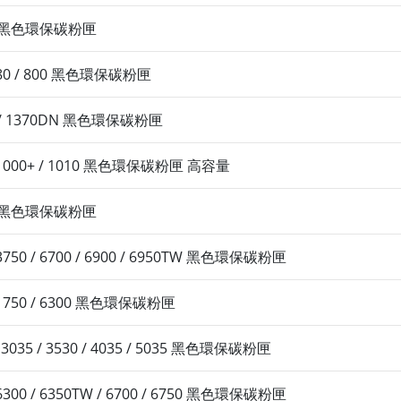
20D 黑色環保碳粉匣
/ 680 / 800 黑色環保碳粉匣
0D / 1370DN 黑色環保碳粉匣
 / 1000+ / 1010 黑色環保碳粉匣 高容量
20D 黑色環保碳粉匣
/ 3750 / 6700 / 6900 / 6950TW 黑色環保碳粉匣
 / 1750 / 6300 黑色環保碳粉匣
 3035 / 3530 / 4035 / 5035 黑色環保碳粉匣
/ 6300 / 6350TW / 6700 / 6750 黑色環保碳粉匣