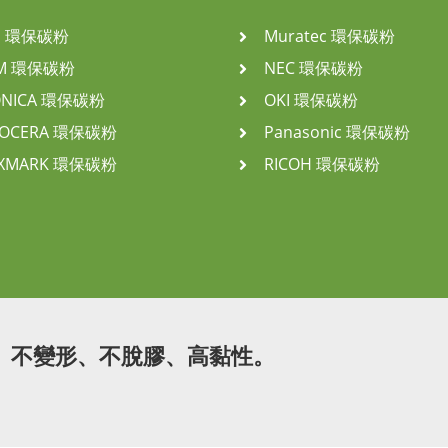
P 環保碳粉
Muratec 環保碳粉
BM 環保碳粉
NEC 環保碳粉
ONICA 環保碳粉
OKI 環保碳粉
YOCERA 環保碳粉
Panasonic 環保碳粉
EXMARK 環保碳粉
RICOH 環保碳粉
、不變形、不脫膠、高黏性。