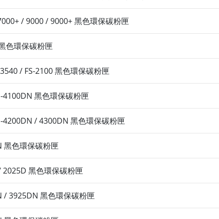
/ 7000+ / 9000 / 9000+ 黑色環保碳粉匣
00D 黑色環保碳粉匣
 M3540 / FS-2100 黑色環保碳粉匣
 FS-4100DN 黑色環保碳粉匣
FS-4200DN / 4300DN 黑色環保碳粉匣
00DN 黑色環保碳粉匣
0D / 2025D 黑色環保碳粉匣
0DN / 3925DN 黑色環保碳粉匣