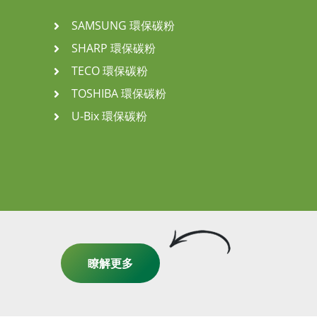
SAMSUNG 環保碳粉
SHARP 環保碳粉
TECO 環保碳粉
TOSHIBA 環保碳粉
U-Bix 環保碳粉
瞭解更多