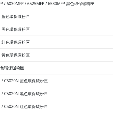
FP / 6030MFP / 6525MFP / 6530MFP 黑色環保碳粉匣
016N 藍色環保碳粉匣
016N 黑色環保碳粉匣
016N 紅色環保碳粉匣
016N 黃色環保碳粉匣
00 黑色環保碳粉匣
30N / C5020N 藍色環保碳粉匣
30N / C5020N 黑色環保碳粉匣
30N / C5020N 紅色環保碳粉匣