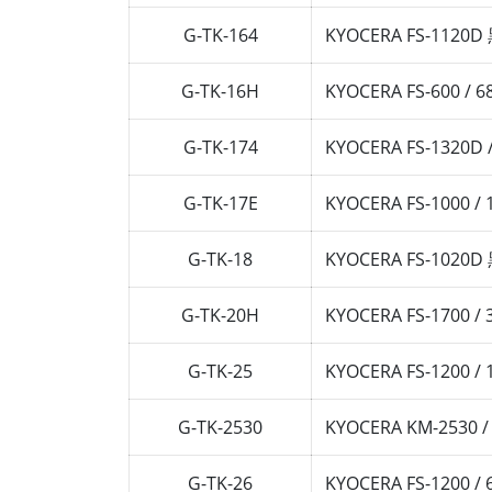
G-TK-164
KYOCERA FS-11
G-TK-16H
KYOCERA FS-600 
G-TK-174
KYOCERA FS-132
G-TK-17E
KYOCERA FS-1000
G-TK-18
KYOCERA FS-10
G-TK-20H
KYOCERA FS-1700 
G-TK-25
KYOCERA FS-1200
G-TK-2530
KYOCERA KM-2530 /
G-TK-26
KYOCERA FS-1200 