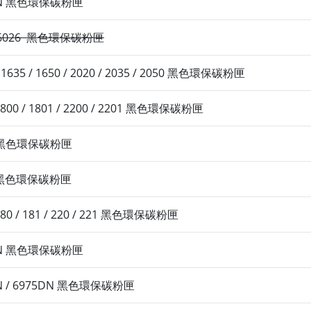
20DN 黑色環保碳粉匣
 / 6026 黑色環保碳粉匣
 1635 / 1650 / 2020 / 2035 / 2050 黑色環保碳粉匣
 1800 / 1801 / 2200 / 2201 黑色環保碳粉匣
26 黑色環保碳粉匣
50 黑色環保碳粉匣
 180 / 181 / 220 / 221 黑色環保碳粉匣
50DN 黑色環保碳粉匣
0DN / 6975DN 黑色環保碳粉匣