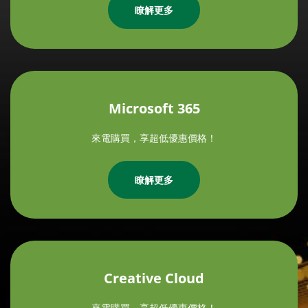
瞭解更多
Microsoft 365
來電購買，享超低優惠價格！
瞭解更多
Creative Cloud
來電購買，享超低優惠價格！