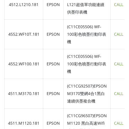
4512.L1210.181
EPSON
L121超值單功能連續
CALL
供墨印表機
(C11CE05506) WF-
4552.WF10T.181
EPSON
100彩色噴墨行動印表
CALL
機
(C11CE05506) WF-
4552.WF100.181
EPSON
100彩色噴墨行動印表
CALL
機
(C11CG92507)EPSON
4511.M3170.181
EPSON
M3170雙網4合1黑白
CALL
連續供墨複合機
(C11CG96507)EPSON
4511.M1120.181
EPSON
M1120 黑白高速Wifi
CALL