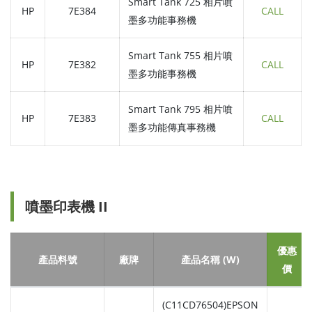
Smart Tank 725 相片噴
HP
7E384
CALL
墨多功能事務機
Smart Tank 755 相片噴
HP
7E382
CALL
墨多功能事務機
Smart Tank 795 相片噴
HP
7E383
CALL
墨多功能傳真事務機
噴墨印表機 II
優惠
產品料號
廠牌
產品名稱 (W)
價
(C11CD76504)EPSON