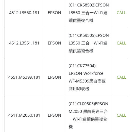
(C11CK58502)EPSON
4512.L3560.181
EPSON
L3560 三合一Wi-Fi連
CALL
續供墨複合機
(C11CK59505)EPSON
4512.L3551.181
EPSON
L3550 三合一Wi-Fi連
CALL
續供墨複合機
(C11CK77504)
EPSON Workforce
4551.M5399.181
EPSON
CALL
WF-M5399黑白高速
商用印表機
(C11CL00503)EPSON
M2050 黑白高速三合
4511.M2050.181
EPSON
CALL
一Wi-Fi連續供墨複合
機