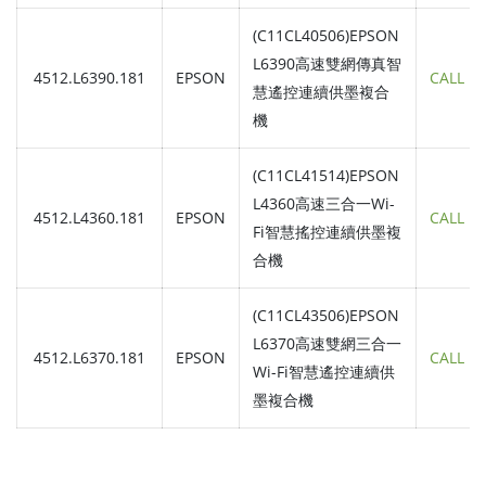
(C11CL40506)EPSON
L6390高速雙網傳真智
4512.L6390.181
EPSON
CALL
慧遙控連續供墨複合
機
(C11CL41514)EPSON
L4360高速三合一Wi-
4512.L4360.181
EPSON
CALL
Fi智慧搖控連續供墨複
合機
(C11CL43506)EPSON
L6370高速雙網三合一
4512.L6370.181
EPSON
CALL
Wi-Fi智慧遙控連續供
墨複合機