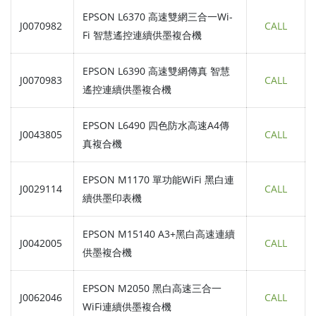
EPSON L6370 高速雙網三合一Wi-
J0070982
CALL
Fi 智慧遙控連續供墨複合機
EPSON L6390 高速雙網傳真 智慧
J0070983
CALL
遙控連續供墨複合機
EPSON L6490 四色防水高速A4傳
J0043805
CALL
真複合機
EPSON M1170 單功能WiFi 黑白連
J0029114
CALL
續供墨印表機
EPSON M15140 A3+黑白高速連續
J0042005
CALL
供墨複合機
EPSON M2050 黑白高速三合一
J0062046
CALL
WiFi連續供墨複合機