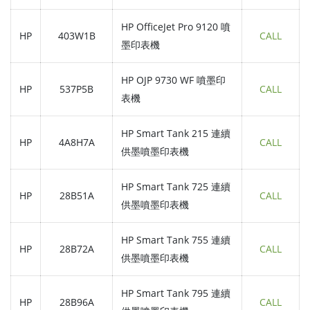
HP OfficeJet Pro 9120 噴
HP
403W1B
CALL
墨印表機
HP OJP 9730 WF 噴墨印
HP
537P5B
CALL
表機
HP Smart Tank 215 連續
HP
4A8H7A
CALL
供墨噴墨印表機
HP Smart Tank 725 連續
HP
28B51A
CALL
供墨噴墨印表機
HP Smart Tank 755 連續
HP
28B72A
CALL
供墨噴墨印表機
HP Smart Tank 795 連續
HP
28B96A
CALL