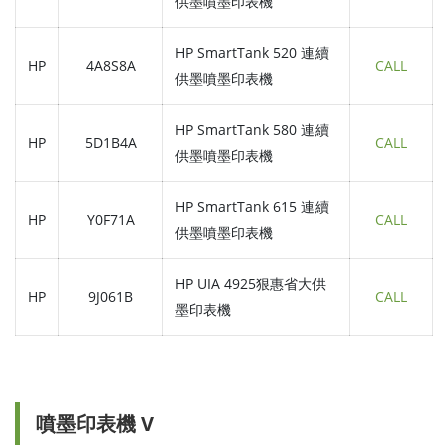
供墨噴墨印表機
HP SmartTank 520 連續
HP
4A8S8A
CALL
供墨噴墨印表機
HP SmartTank 580 連續
HP
5D1B4A
CALL
供墨噴墨印表機
HP SmartTank 615 連續
HP
Y0F71A
CALL
供墨噴墨印表機
HP UIA 4925狠惠省大供
HP
9J061B
CALL
墨印表機
噴墨印表機 V