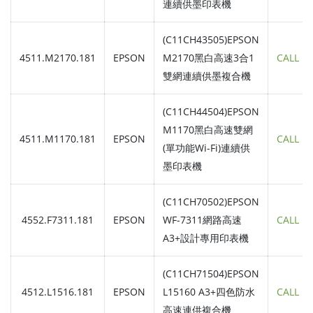
連續供墨印表機
(C11CH43505)EPSON
4511.M2170.181
EPSON
M2170黑白高速3合1
CALL
雙網連續供墨複合機
(C11CH44504)EPSON
M1170黑白高速雙網
4511.M1170.181
EPSON
CALL
(單功能Wi-Fi)連續供
墨印表機
(C11CH70502)EPSON
4552.F7311.181
EPSON
WF-7311網路高速
CALL
A3+設計專用印表機
(C11CH71504)EPSON
4512.L1516.181
EPSON
L15160 A3+四色防水
CALL
高速連供複合機