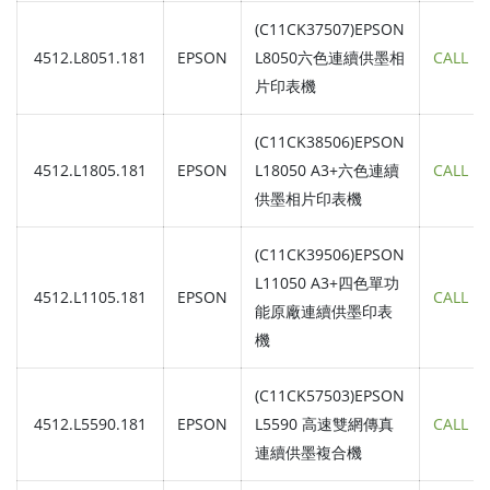
(C11CK37507)EPSON
4512.L8051.181
EPSON
L8050六色連續供墨相
CALL
片印表機
(C11CK38506)EPSON
4512.L1805.181
EPSON
L18050 A3+六色連續
CALL
供墨相片印表機
(C11CK39506)EPSON
L11050 A3+四色單功
4512.L1105.181
EPSON
CALL
能原廠連續供墨印表
機
(C11CK57503)EPSON
4512.L5590.181
EPSON
L5590 高速雙網傳真
CALL
連續供墨複合機