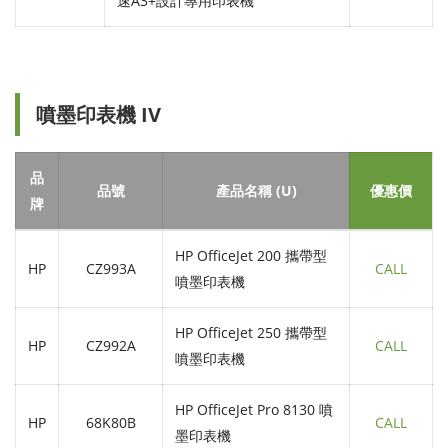
速A3+設計專用印表機
噴墨印表機 IV
品
品號
產品名稱 (U)
優惠價
牌
HP OfficeJet 200 攜帶型
HP
CZ993A
CALL
噴墨印表機
HP OfficeJet 250 攜帶型
HP
CZ992A
CALL
噴墨印表機
HP OfficeJet Pro 8130 噴
HP
68K80B
CALL
墨印表機