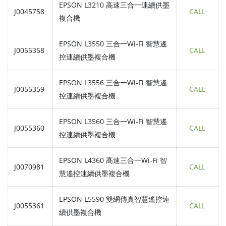
EPSON L3210 高速三合一連續供墨
J0045758
CALL
複合機
EPSON L3550 三合一Wi-Fi 智慧遙
J0055358
CALL
控連續供墨複合機
EPSON L3556 三合一Wi-Fi 智慧遙
J0055359
CALL
控連續供墨複合機
EPSON L3560 三合一Wi-Fi 智慧遙
J0055360
CALL
控連續供墨複合機
EPSON L4360 高速三合一Wi-Fi 智
J0070981
CALL
慧遙控連續供墨複合機
EPSON L5590 雙網傳真智慧遙控連
J0055361
CALL
續供墨複合機