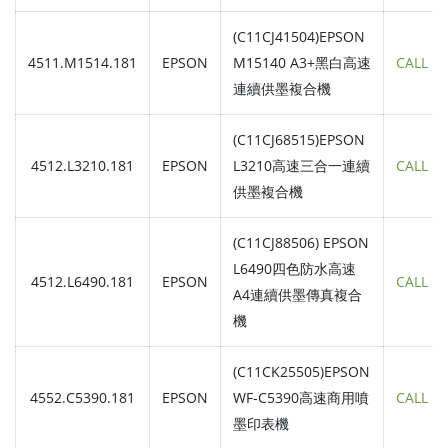
(C11CJ41504)EPSON
4511.M1514.181
EPSON
M15140 A3+黑白高速
CALL
連續供墨複合機
(C11CJ68515)EPSON
4512.L3210.181
EPSON
L3210高速三合一連續
CALL
供墨複合機
(C11CJ88506) EPSON
L6490四色防水高速
4512.L6490.181
EPSON
CALL
A4連續供墨傳真複合
機
(C11CK25505)EPSON
4552.C5390.181
EPSON
WF-C5390高速商用噴
CALL
墨印表機