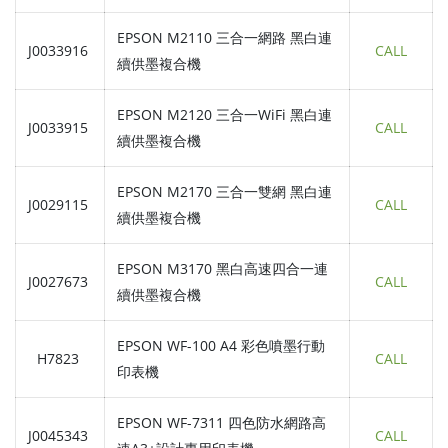
EPSON M2110 三合一網路 黑白連
J0033916
CALL
續供墨複合機
EPSON M2120 三合一WiFi 黑白連
J0033915
CALL
續供墨複合機
EPSON M2170 三合一雙網 黑白連
J0029115
CALL
續供墨複合機
EPSON M3170 黑白高速四合一連
J0027673
CALL
續供墨複合機
EPSON WF-100 A4 彩色噴墨行動
H7823
CALL
印表機
EPSON WF-7311 四色防水網路高
J0045343
CALL