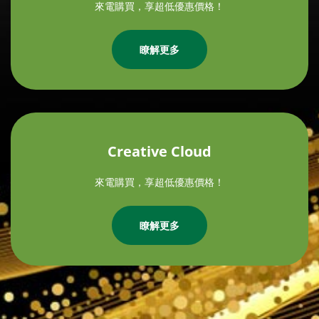
來電購買，享超低優惠價格！
瞭解更多
Creative Cloud
來電購買，享超低優惠價格！
瞭解更多