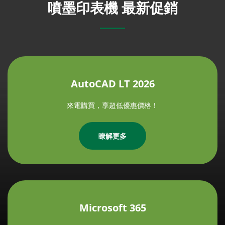
噴墨印表機 最新促銷
AutoCAD LT 2026
來電購買，享超低優惠價格！
瞭解更多
Microsoft 365