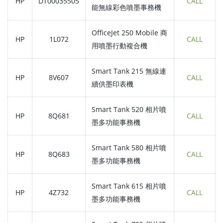
HP
DT00035505
CALL
能無線彩色噴墨事務機
OfficeJet 250 Mobile 商
HP
1L072
CALL
用噴墨行動複合機
Smart Tank 215 無線連
HP
8V607
CALL
續供墨印表機
Smart Tank 520 相片噴
HP
8Q681
CALL
墨多功能事務機
Smart Tank 580 相片噴
HP
8Q683
CALL
墨多功能事務機
Smart Tank 615 相片噴
HP
4Z732
CALL
墨多功能事務機