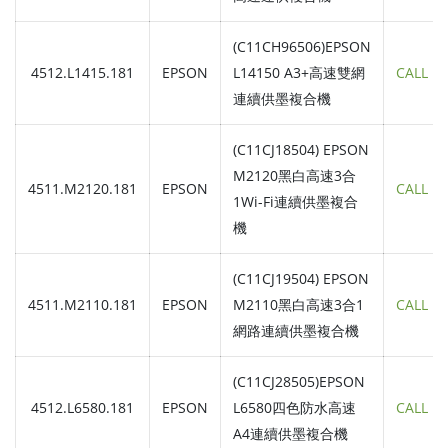
(C11CH96506)EPSON
4512.L1415.181
EPSON
L14150 A3+高速雙網
CALL
連續供墨複合機
(C11CJ18504) EPSON
M2120黑白高速3合
4511.M2120.181
EPSON
CALL
1Wi-Fi連續供墨複合
機
(C11CJ19504) EPSON
4511.M2110.181
EPSON
M2110黑白高速3合1
CALL
網路連續供墨複合機
(C11CJ28505)EPSON
4512.L6580.181
EPSON
L6580四色防水高速
CALL
A4連續供墨複合機