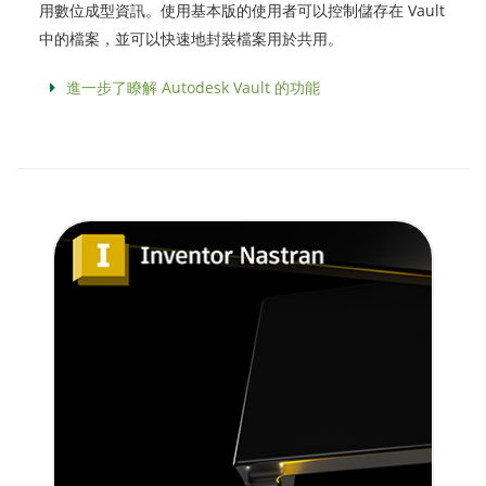
用數位成型資訊。使用基本版的使用者可以控制儲存在 Vault
中的檔案，並可以快速地封裝檔案用於共用。
進一步了瞭解 Autodesk Vault 的功能