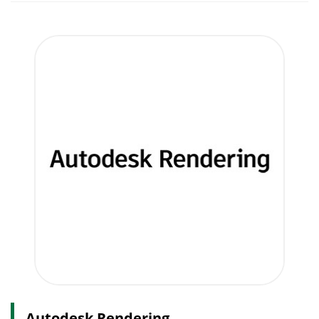
Autodesk Rendering