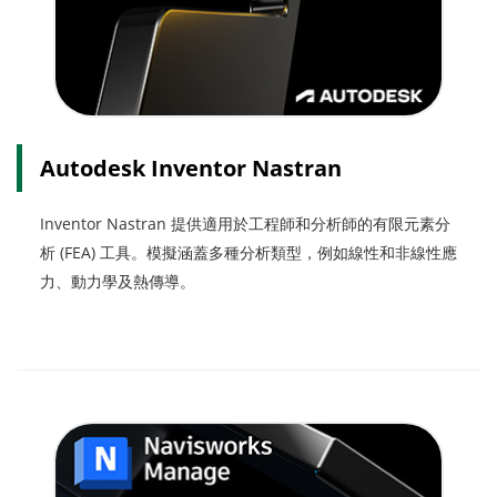
Autodesk Inventor Nastran
Inventor Nastran 提供適用於工程師和分析師的有限元素分
析 (FEA) 工具。模擬涵蓋多種分析類型，例如線性和非線性應
力、動力學及熱傳導。