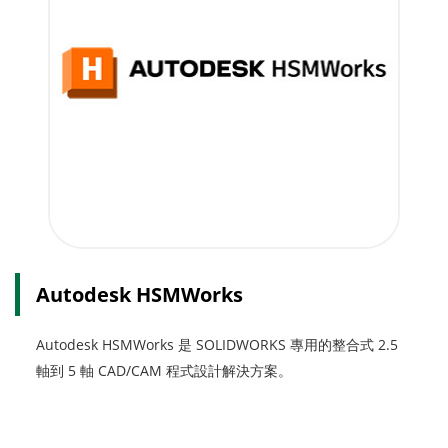
Autodesk HSMWorks
Autodesk HSMWorks 是 SOLIDWORKS 專用的整合式 2.5
軸到 5 軸 CAD/CAM 程式設計解決方案。