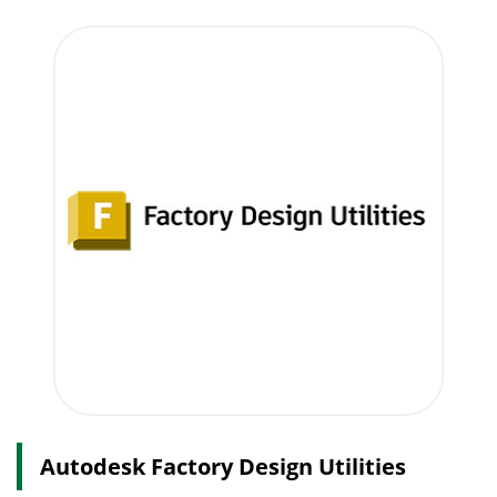
Autodesk Factory Design Utilities