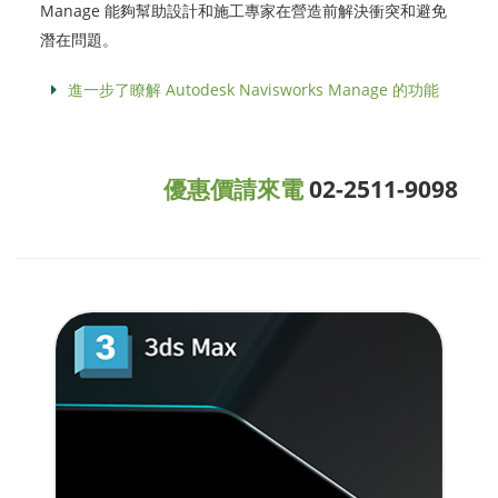
Manage 能夠幫助設計和施工專家在營造前解決衝突和避免
潛在問題。
進一步了瞭解 Autodesk Navisworks Manage 的功能
優惠價請來電
02-2511-9098