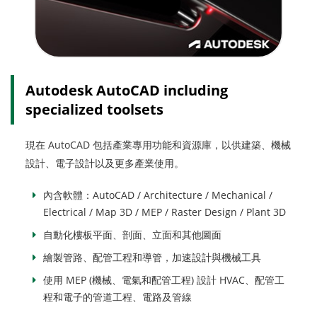
Autodesk AutoCAD including
specialized toolsets
現在 AutoCAD 包括產業專用功能和資源庫，以供建築、機械
設計、電子設計以及更多產業使用。
內含軟體：AutoCAD / Architecture / Mechanical /
Electrical / Map 3D / MEP / Raster Design / Plant 3D
自動化樓板平面、剖面、立面和其他圖面
繪製管路、配管工程和導管，加速設計與機械工具
使用 MEP (機械、電氣和配管工程) 設計 HVAC、配管工
程和電子的管道工程、電路及管線