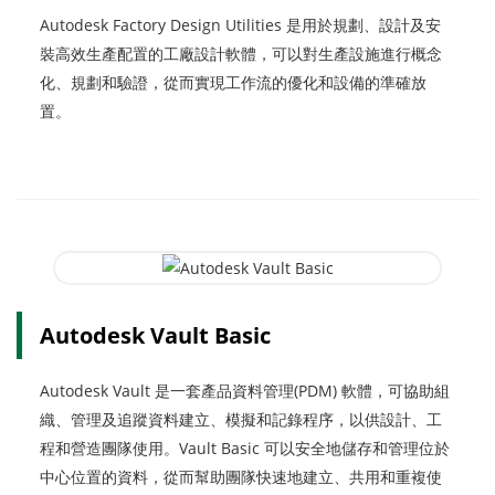
Autodesk Factory Design Utilities 是用於規劃、設計及安
裝高效生產配置的工廠設計軟體，可以對生產設施進行概念
化、規劃和驗證，從而實現工作流的優化和設備的準確放
置。
Autodesk Vault Basic
Autodesk Vault 是一套產品資料管理(PDM) 軟體，可協助組
織、管理及追蹤資料建立、模擬和記錄程序，以供設計、工
程和營造團隊使用。Vault Basic 可以安全地儲存和管理位於
中心位置的資料，從而幫助團隊快速地建立、共用和重複使