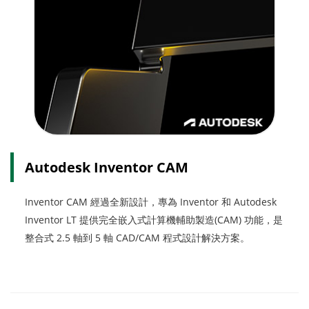
Autodesk Inventor CAM
Inventor CAM 經過全新設計，專為 Inventor 和 Autodesk
Inventor LT 提供完全嵌入式計算機輔助製造(CAM) 功能，是
整合式 2.5 軸到 5 軸 CAD/CAM 程式設計解決方案。