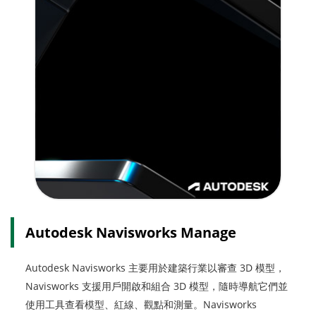
Autodesk Navisworks Manage
Autodesk Navisworks 主要用於建築行業以審查 3D 模型，
Navisworks 支援用戶開啟和組合 3D 模型，隨時導航它們並
使用工具查看模型、紅線、觀點和測量。Navisworks