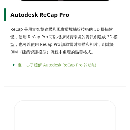
Autodesk ReCap Pro
ReCap 是用於智慧建模和現實環境捕捉技術的 3D 掃描軟
體，使用 ReCap Pro 可以根據現實環境的資訊創建成 3D 模
型，也可以使用 ReCap Pro 讀取雷射掃描和相片，創建於
BIM（建築資訊模型）流程中處理的點雲格式。
進一步了瞭解 Autodesk ReCap Pro 的功能