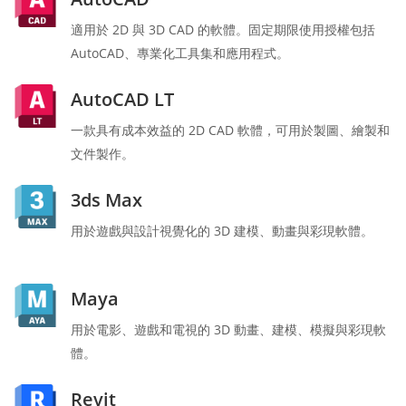
適用於 2D 與 3D CAD 的軟體。固定期限使用授權包括
AutoCAD、專業化工具集和應用程式。
AutoCAD LT
一款具有成本效益的 2D CAD 軟體，可用於製圖、繪製和
文件製作。
3ds Max
用於遊戲與設計視覺化的 3D 建模、動畫與彩現軟體。
Maya
用於電影、遊戲和電視的 3D 動畫、建模、模擬與彩現軟
體。
Revit