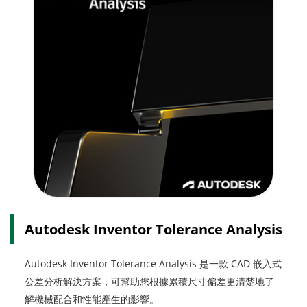
Autodesk Inventor Tolerance Analysis
Autodesk Inventor Tolerance Analysis 是一款 CAD 嵌入式
公差分析解決方案，可幫助您根據累積尺寸偏差更清楚地了
解機械配合和性能產生的影響。