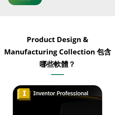
Product Design &
Manufacturing Collection 包含
哪些軟體？