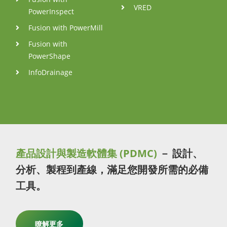
VRED
PowerInspect
Fusion with PowerMill
Fusion with
PowerShape
InfoDrainage
產品設計與製造軟體集 (PDMC)
－ 設計、
分析、製程到產線，滿足您開發所需的必備
工具。
瞭解更多