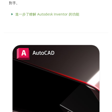
對手。
進一步了瞭解 Autodesk Inventor 的功能