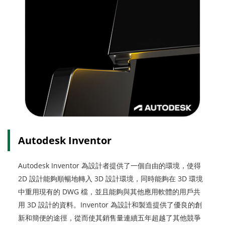
Autodesk Inventor
Autodesk Inventor 為設計者提供了一個自由的環境，使得
2D 設計能夠順暢地轉入 3D 設計環境，同時能夠在 3D 環境
中重用現有的 DWG 檔，並且能夠與其他應用軟體的用戶共
用 3D 設計的資料。Inventor 為設計和製造提供了優良的創
新和簡便的途徑，從而使其銷售量連續五年超越了其他競爭