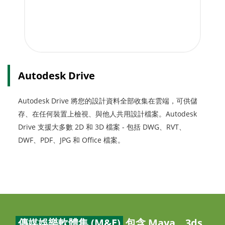
Autodesk Drive
Autodesk Drive 將您的設計資料全部收集在雲端，可供儲
存、在任何裝置上檢視、與他人共用設計檔案。Autodesk
Drive 支援大多數 2D 和 3D 檔案 - 包括 DWG、RVT、
DWF、PDF、JPG 和 Office 檔案。
傳媒娛樂軟體集 (M&E)
包含 Maya、3ds