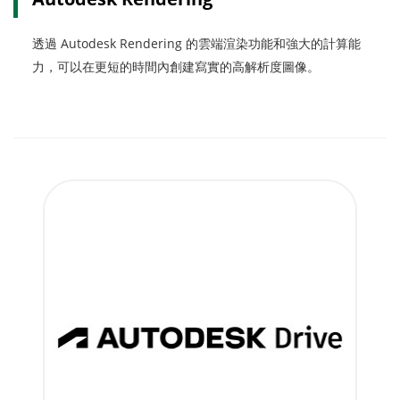
透過 Autodesk Rendering 的雲端渲染功能和強大的計算能
力，可以在更短的時間內創建寫實的高解析度圖像。