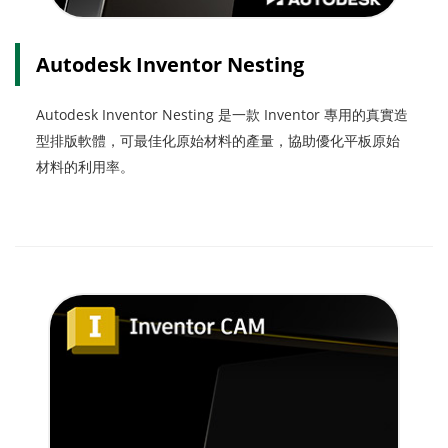
Autodesk Inventor Nesting
Autodesk Inventor Nesting 是一款 Inventor 專用的真實造
型排版軟體，可最佳化原始材料的產量，協助優化平板原始
材料的利用率。