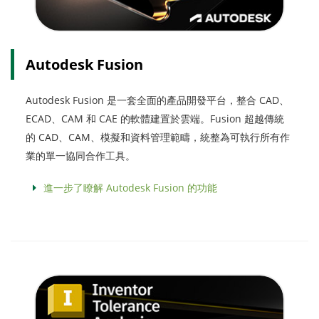
Autodesk Fusion
Autodesk Fusion 是一套全面的產品開發平台，整合 CAD、
ECAD、CAM 和 CAE 的軟體建置於雲端。Fusion 超越傳統
的 CAD、CAM、模擬和資料管理範疇，統整為可執行所有作
業的單一協同合作工具。
進一步了瞭解 Autodesk Fusion 的功能