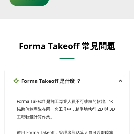
Forma Takeoff 常見問題
Forma Takeoff 是什麼 ？
Forma Takeoff 是施工專業人員不可或缺的軟體。它
協助估算團隊在同一套工具中，精準地執行 2D 與 3D
工程數量計算作業。
使用 Forma Takeoff，管理者與估算人員可以即時掌