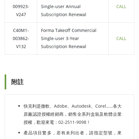
009923-
Single-user Annual
CALL
V247
Subscription Renewal
C40M1-
Forma Takeoff Commercial
003862-
Single-user 3-Year
CALL
V132
Subscription Renewal
附註
快克利是微軟、Adobe、Autodesk、Corel……各大
原廠認證授權經銷商，銷售全系列盒裝及軟體企業
授權，歡迎來電：02-2511-9098！
產品項目繁多，若有未列出者，請指定型號，來