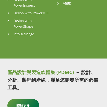
VRED
PowerInspect
Fusion with PowerMill
Fusion with
PowerShape
InfoDrainage
產品設計與製造軟體集 (PDMC)
－ 設計、
分析、製程到產線，滿足您開發所需的必備
工具。
瞭解更多