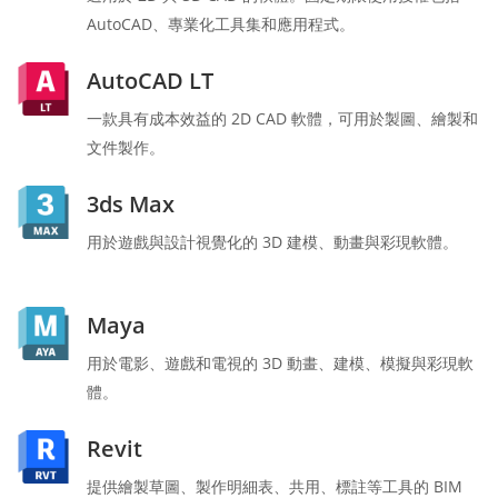
AutoCAD、專業化工具集和應用程式。
AutoCAD LT
一款具有成本效益的 2D CAD 軟體，可用於製圖、繪製和
文件製作。
3ds Max
用於遊戲與設計視覺化的 3D 建模、動畫與彩現軟體。
Maya
用於電影、遊戲和電視的 3D 動畫、建模、模擬與彩現軟
體。
Revit
提供繪製草圖、製作明細表、共用、標註等工具的 BIM