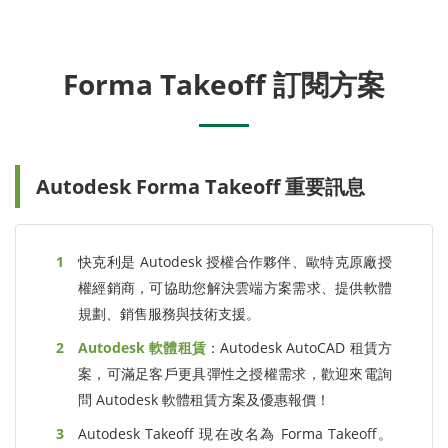
Forma Takeoff 訂閱方案
Autodesk Forma Takeoff 重要訊息
快克利是 Autodesk 授權合作夥伴、歐特克原廠授
權經銷商，可協助您解決雲端方案需求、提供軟體
規劃、銷售服務與技術支援。
Autodesk 軟體租賃
：Autodesk AutoCAD 租賃方
案，可滿足客戶更具彈性之授權需求，歡迎來電詢
問 Autodesk 軟體租賃方案及優惠報價！
Autodesk Takeoff 現在改名為 Forma Takeoff。