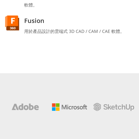
軟體。
Fusion
用於產品設計的雲端式 3D CAD / CAM / CAE 軟體。