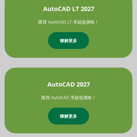
AutoCAD LT 2027
購買 AutoCAD LT 享超低價格！
瞭解更多
AutoCAD 2027
購買 AutoCAD 享超低價格！
瞭解更多