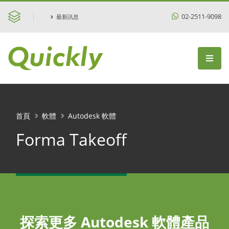
02-2511-9098
最新訊息
首頁
軟體
Autodesk 軟體
Forma Takeoff
探索更多 Autodesk 軟體產品