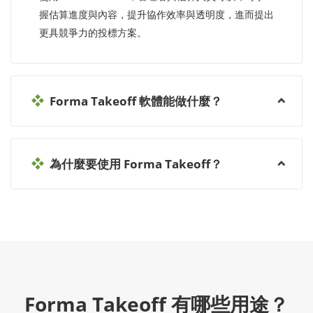
握估算進度與內容，提升協作效率與透明度，進而提出
更具競爭力的投標方案。
Forma Takeoff 軟體能做什麼？
為什麼要使用 Forma Takeoff？
Forma Takeoff 有哪些用途？