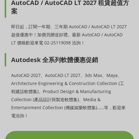
AutoCAD / AutoCAD LT 2027 租賃超值方
案
即日起，訂閱一年期、三年期 AutoCAD / AutoCAD LT 2027
超值優惠中！加價另贈送好禮。最新 AutoCAD / AutoCAD
LT 價格歡迎來電 02-25119098 洽詢！
Autodesk 全系列軟體優惠促銷
AutoCAD 2027、AutoCAD LT 2027、3ds Max、Maya、
Architecture Engineering & Construction Collection (工
程建設軟體集)、Product Design & Manufacturing
Collection (產品設計與製造軟體集)、Media &
Entertainment Collection (傳媒娛樂軟體集)……等，歡迎來
電洽詢！