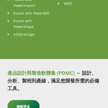
VRED
PowerInspect
Fusion with PowerMill
Fusion with
PowerShape
InfoDrainage
產品設計與製造軟體集 (PDMC)
－ 設計、
分析、製程到產線，滿足您開發所需的必備
工具。
瞭解更多