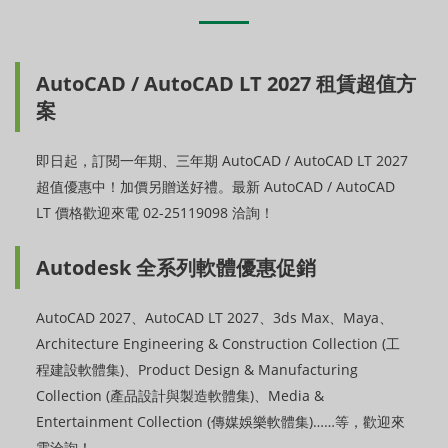
AutoCAD / AutoCAD LT 2027 租賃超值方
案
即日起，訂閱一年期、三年期 AutoCAD / AutoCAD LT 2027
超值優惠中！加價另贈送好禮。最新 AutoCAD / AutoCAD
LT 價格歡迎來電 02-25119098 洽詢！
Autodesk 全系列軟體優惠促銷
AutoCAD 2027、AutoCAD LT 2027、3ds Max、Maya、
Architecture Engineering & Construction Collection (工
程建設軟體集)、Product Design & Manufacturing
Collection (產品設計與製造軟體集)、Media &
Entertainment Collection (傳媒娛樂軟體集)……等，歡迎來
電洽詢！