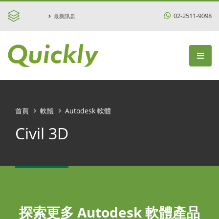
02-2511-9098
最新訊息
首頁
軟體
Autodesk 軟體
Civil 3D
探索更多 Autodesk 軟體產品