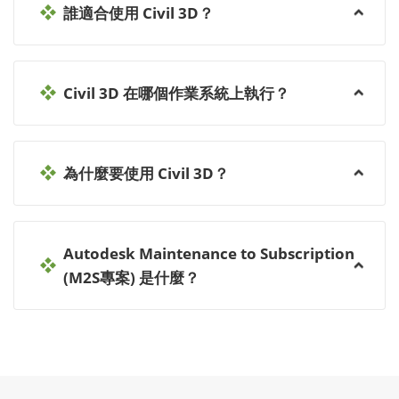
誰適合使用 Civil 3D？
Civil 3D 在哪個作業系統上執行？
為什麼要使用 Civil 3D？
Autodesk Maintenance to Subscription
(M2S專案) 是什麼？