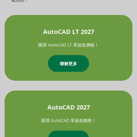
AutoCAD LT 2027
購買 AutoCAD LT 享超低價格！
瞭解更多
AutoCAD 2027
購買 AutoCAD 享超低價格！