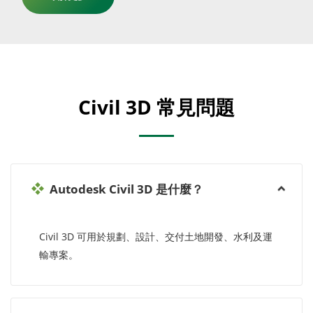
Civil 3D 常見問題
Autodesk Civil 3D 是什麼？
Civil 3D 可用於規劃、設計、交付土地開發、水利及運
輸專案。