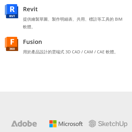
Revit
提供繪製草圖、製作明細表、共用、標註等工具的 BIM
軟體。
Fusion
用於產品設計的雲端式 3D CAD / CAM / CAE 軟體。