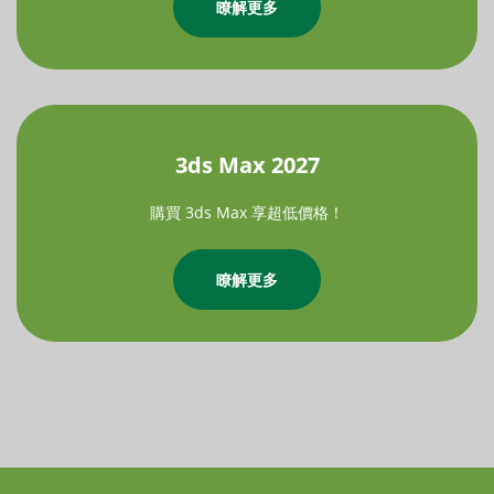
瞭解更多
3ds Max 2027
購買 3ds Max 享超低價格！
瞭解更多