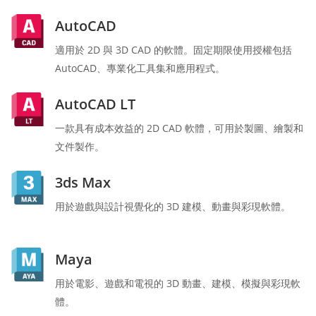
AutoCAD
適用於 2D 與 3D CAD 的軟體。固定期限使用授權包括
AutoCAD、專業化工具集和應用程式。
AutoCAD LT
一款具有成本效益的 2D CAD 軟體，可用於製圖、繪製和
文件製作。
3ds Max
用於遊戲與設計視覺化的 3D 建模、動畫與彩現軟體。
Maya
用於電影、遊戲和電視的 3D 動畫、建模、模擬與彩現軟
體。