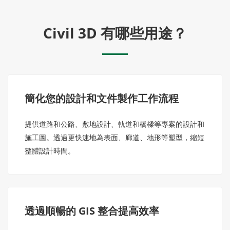
Civil 3D 有哪些用途？
簡化您的設計和文件製作工作流程
提供道路和公路、敷地設計、軌道和橋樑等專案的設計和
施工圖。透過更快速地為表面、廊道、地形等塑型，縮短
整體設計時間。
透過順暢的 GIS 整合提高效率