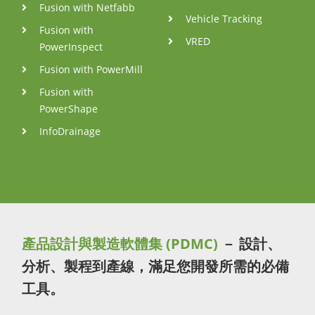
Fusion with Netfabb
Vehicle Tracking
Fusion with
VRED
PowerInspect
Fusion with PowerMill
Fusion with
PowerShape
InfoDrainage
產品設計與製造軟體集 (PDMC)
－ 設計、
分析、製程到產線，滿足您開發所需的必備
工具。