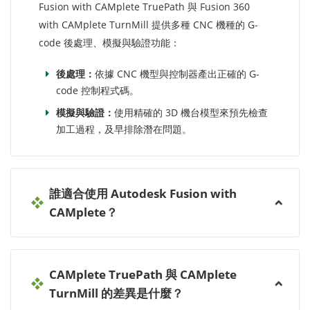
Fusion with CAMplete TruePath 與 Fusion 360
with CAMplete TurnMill 提供多種 CNC 機種的 G-
code 後處理、模擬與驗證功能：
後處理：
依據 CNC 機型與控制器產出正確的 G-
code 控制程式碼。
模擬與驗證：
使用精確的 3D 機台模型來預先檢查
加工過程，及早排除潛在問題。
誰適合使用 Autodesk Fusion with
CAMplete？
CAMplete TruePath 與 CAMplete
TurnMill 的差異是什麼？