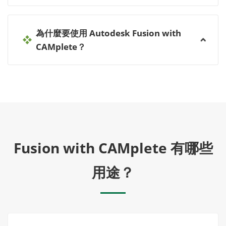
為什麼要使用 Autodesk Fusion with
CAMplete？
Fusion with CAMplete 有哪些
用途？