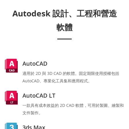
Autodesk 設計、工程和營造
軟體
AutoCAD
適用於 2D 與 3D CAD 的軟體。固定期限使用授權包括
AutoCAD、專業化工具集和應用程式。
AutoCAD LT
一款具有成本效益的 2D CAD 軟體，可用於製圖、繪製和
文件製作。
3ds Max