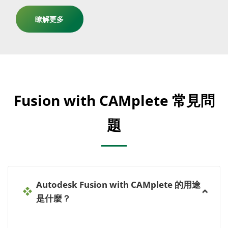
瞭解更多
Fusion with CAMplete 常見問
題
Autodesk Fusion with CAMplete 的用途
是什麼？