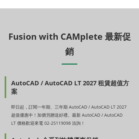
Fusion with CAMplete 最新促
銷
AutoCAD / AutoCAD LT 2027 租賃超值方
案
即日起，訂閱一年期、三年期 AutoCAD / AutoCAD LT 2027
超值優惠中！加價另贈送好禮。最新 AutoCAD / AutoCAD
LT 價格歡迎來電 02-25119098 洽詢！