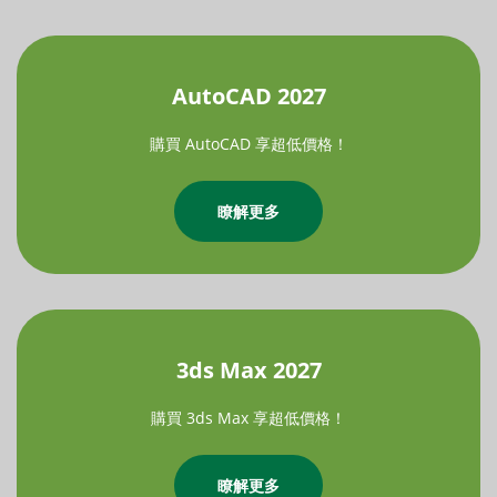
AutoCAD 2027
購買 AutoCAD 享超低價格！
瞭解更多
3ds Max 2027
購買 3ds Max 享超低價格！
瞭解更多