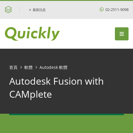
02-2511-9098
最新訊息
首頁
軟體
Autodesk 軟體
Autodesk Fusion with
CAMplete