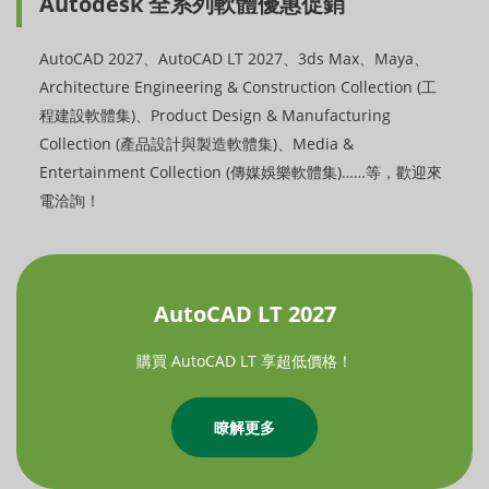
Autodesk 全系列軟體優惠促銷
AutoCAD 2027、AutoCAD LT 2027、3ds Max、Maya、
Architecture Engineering & Construction Collection (工
程建設軟體集)、Product Design & Manufacturing
Collection (產品設計與製造軟體集)、Media &
Entertainment Collection (傳媒娛樂軟體集)……等，歡迎來
電洽詢！
AutoCAD LT 2027
購買 AutoCAD LT 享超低價格！
瞭解更多