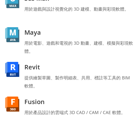
用於遊戲與設計視覺化的 3D 建模、動畫與彩現軟體。
Maya
用於電影、遊戲和電視的 3D 動畫、建模、模擬與彩現軟
體。
Revit
提供繪製草圖、製作明細表、共用、標註等工具的 BIM
軟體。
Fusion
用於產品設計的雲端式 3D CAD / CAM / CAE 軟體。