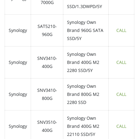
7000G
SSD/1.3DWPD/5Y
Synology Own
SAT5210-
Synology
Brand 960G SATA
CALL
960G
SSD/5Y
Synology Own
SNV3410-
Synology
Brand 400G M2
CALL
400G
2280 SSD/5Y
Synology Own
SNV3410-
Synology
Brand 800G M2
CALL
800G
2280 SSD
Synology Own
SNV3510-
Synology
Brand 400G M2
CALL
400G
22110 SSD/5Y