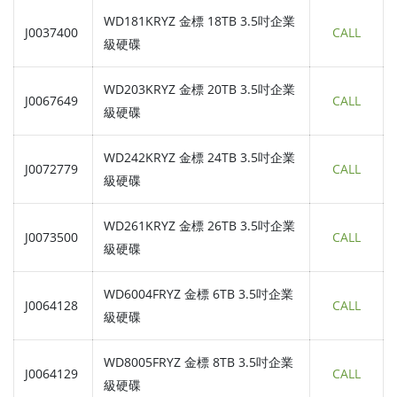
WD181KRYZ 金標 18TB 3.5吋企業
J0037400
CALL
級硬碟
WD203KRYZ 金標 20TB 3.5吋企業
J0067649
CALL
級硬碟
WD242KRYZ 金標 24TB 3.5吋企業
J0072779
CALL
級硬碟
WD261KRYZ 金標 26TB 3.5吋企業
J0073500
CALL
級硬碟
WD6004FRYZ 金標 6TB 3.5吋企業
J0064128
CALL
級硬碟
WD8005FRYZ 金標 8TB 3.5吋企業
J0064129
CALL
級硬碟