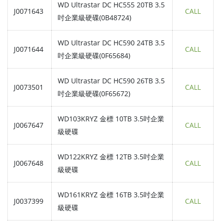
WD Ultrastar DC HC555 20TB 3.5
J0071643
CALL
吋企業級硬碟(0B48724)
WD Ultrastar DC HC590 24TB 3.5
J0071644
CALL
吋企業級硬碟(0F65684)
WD Ultrastar DC HC590 26TB 3.5
J0073501
CALL
吋企業級硬碟(0F65672)
WD103KRYZ 金標 10TB 3.5吋企業
J0067647
CALL
級硬碟
WD122KRYZ 金標 12TB 3.5吋企業
J0067648
CALL
級硬碟
WD161KRYZ 金標 16TB 3.5吋企業
J0037399
CALL
級硬碟