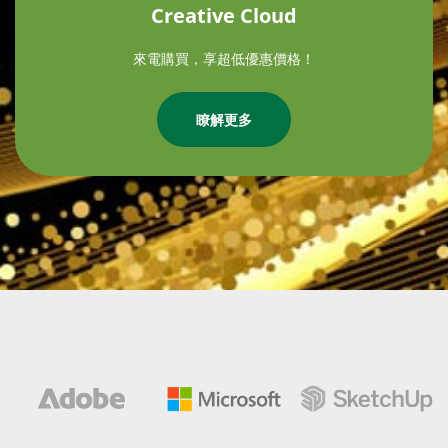
Creative Cloud
來電購買，享超低優惠價格！
瞭解更多