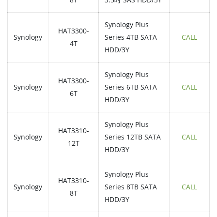
Synology Plus
HAT3300-
Synology
Series 4TB SATA
CALL
4T
HDD/3Y
Synology Plus
HAT3300-
Synology
Series 6TB SATA
CALL
6T
HDD/3Y
Synology Plus
HAT3310-
Synology
Series 12TB SATA
CALL
12T
HDD/3Y
Synology Plus
HAT3310-
Synology
Series 8TB SATA
CALL
8T
HDD/3Y