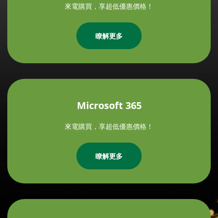
來電購買，享超低優惠價格！
瞭解更多
Microsoft 365
來電購買，享超低優惠價格！
瞭解更多