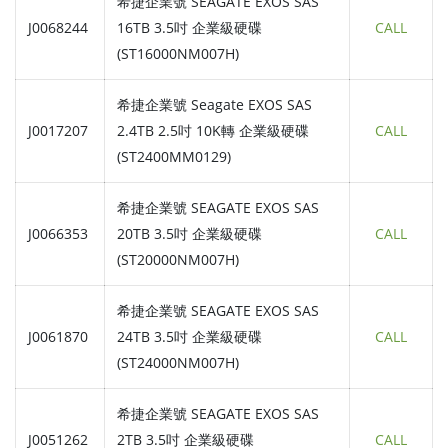
希捷企業號 SEAGATE EXOS SAS
J0068244
16TB 3.5吋 企業級硬碟
CALL
(ST16000NM007H)
希捷企業號 Seagate EXOS SAS
J0017207
2.4TB 2.5吋 10K轉 企業級硬碟
CALL
(ST2400MM0129)
希捷企業號 SEAGATE EXOS SAS
J0066353
20TB 3.5吋 企業級硬碟
CALL
(ST20000NM007H)
希捷企業號 SEAGATE EXOS SAS
J0061870
24TB 3.5吋 企業級硬碟
CALL
(ST24000NM007H)
希捷企業號 SEAGATE EXOS SAS
J0051262
2TB 3.5吋 企業級硬碟
CALL