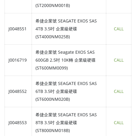
(ST2000NM001B)
希捷企業號 SEAGATE EXOS SAS
J0048551
4TB 3.5吋 企業級硬碟
CALL
(ST4000NM025B)
希捷企業號 Seagate EXOS SAS
J0016719
600GB 2.5吋 10K轉 企業級硬碟
CALL
(ST600MM0099)
希捷企業號 SEAGATE EXOS SAS
J0048552
6TB 3.5吋 企業級硬碟
CALL
(ST6000NM020B)
希捷企業號 SEAGATE EXOS SAS
J0048553
8TB 3.5吋 企業級硬碟
CALL
(ST8000NM018B)