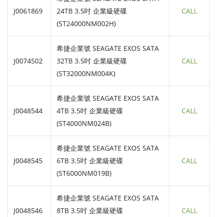
J0061869
24TB 3.5吋 企業級硬碟
CALL
(ST24000NM002H)
希捷企業號 SEAGATE EXOS SATA
J0074502
32TB 3.5吋 企業級硬碟
CALL
(ST32000NM004K)
希捷企業號 SEAGATE EXOS SATA
J0048544
4TB 3.5吋 企業級硬碟
CALL
(ST4000NM024B)
希捷企業號 SEAGATE EXOS SATA
J0048545
6TB 3.5吋 企業級硬碟
CALL
(ST6000NM019B)
希捷企業號 SEAGATE EXOS SATA
J0048546
8TB 3.5吋 企業級硬碟
CALL