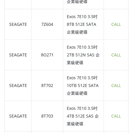
企業級硬碟
Exos 7E10 3.5吋
SEAGATE
7Z604
8TB 512E SATA
CALL
企業級硬碟
Exos 7E10 3.5吋
SEAGATE
8O271
2TB 512N SAS 企
CALL
業級硬碟
Exos 7E10 3.5吋
SEAGATE
8T702
10TB 512E SATA
CALL
企業級硬碟
Exos 7E10 3.5吋
SEAGATE
8T703
4TB 512E SAS 企
CALL
業級硬碟