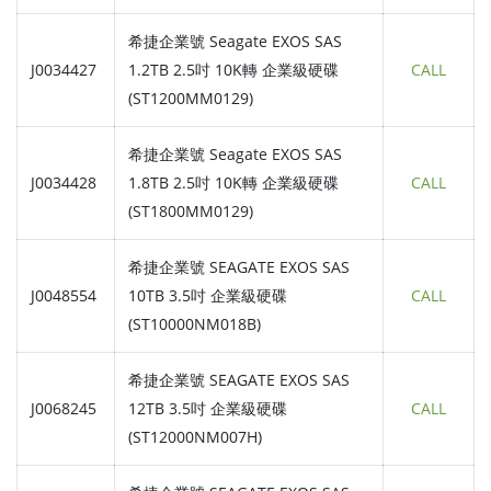
希捷企業號 Seagate EXOS SAS
J0034427
1.2TB 2.5吋 10K轉 企業級硬碟
CALL
(ST1200MM0129)
希捷企業號 Seagate EXOS SAS
J0034428
1.8TB 2.5吋 10K轉 企業級硬碟
CALL
(ST1800MM0129)
希捷企業號 SEAGATE EXOS SAS
J0048554
10TB 3.5吋 企業級硬碟
CALL
(ST10000NM018B)
希捷企業號 SEAGATE EXOS SAS
J0068245
12TB 3.5吋 企業級硬碟
CALL
(ST12000NM007H)