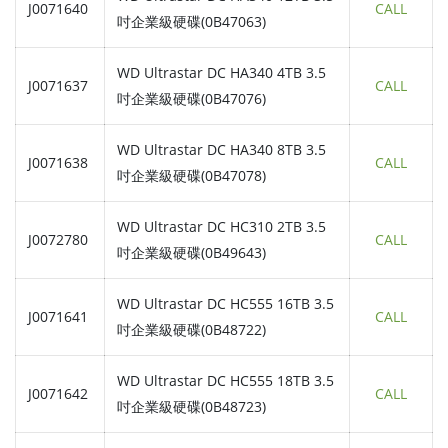
J0071640
CALL
吋企業級硬碟(0B47063)
WD Ultrastar DC HA340 4TB 3.5
J0071637
CALL
吋企業級硬碟(0B47076)
WD Ultrastar DC HA340 8TB 3.5
J0071638
CALL
吋企業級硬碟(0B47078)
WD Ultrastar DC HC310 2TB 3.5
J0072780
CALL
吋企業級硬碟(0B49643)
WD Ultrastar DC HC555 16TB 3.5
J0071641
CALL
吋企業級硬碟(0B48722)
WD Ultrastar DC HC555 18TB 3.5
J0071642
CALL
吋企業級硬碟(0B48723)