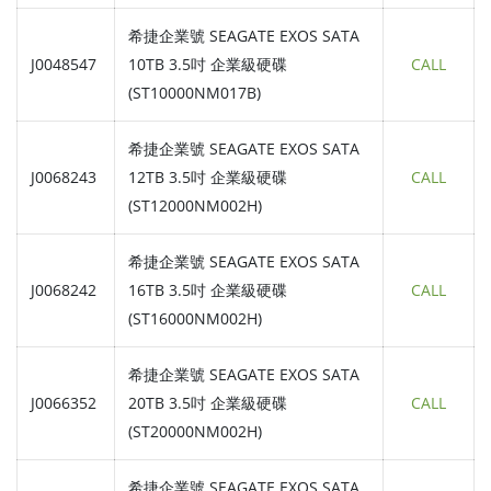
希捷企業號 SEAGATE EXOS SATA
J0048547
10TB 3.5吋 企業級硬碟
CALL
(ST10000NM017B)
希捷企業號 SEAGATE EXOS SATA
J0068243
12TB 3.5吋 企業級硬碟
CALL
(ST12000NM002H)
希捷企業號 SEAGATE EXOS SATA
J0068242
16TB 3.5吋 企業級硬碟
CALL
(ST16000NM002H)
希捷企業號 SEAGATE EXOS SATA
J0066352
20TB 3.5吋 企業級硬碟
CALL
(ST20000NM002H)
希捷企業號 SEAGATE EXOS SATA