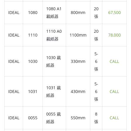
1080 A1
20
IDEAL
1080
800mm
67,500
裁紙器
張
1110 A0
20
IDEAL
1110
1100mm
78,000
裁紙器
張
5-
1030 裁
IDEAL
1030
330mm
6
CALL
紙器
張
5-
1031 裁
IDEAL
1031
430mm
6
CALL
紙器
張
0055 裁
8
IDEAL
0055
550mm
CALL
紙器
張