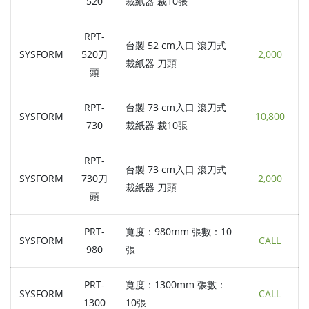
520
裁紙器 裁10張
RPT-
台製 52 cm入口 滾刀式
SYSFORM
520刀
2,000
裁紙器 刀頭
頭
RPT-
台製 73 cm入口 滾刀式
SYSFORM
10,800
730
裁紙器 裁10張
RPT-
台製 73 cm入口 滾刀式
SYSFORM
730刀
2,000
裁紙器 刀頭
頭
PRT-
寬度：980mm 張數：10
SYSFORM
CALL
980
張
PRT-
寬度：1300mm 張數：
SYSFORM
CALL
1300
10張