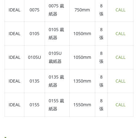
0075 裁
8
IDEAL
0075
750mm
CALL
紙器
張
0105 裁
8
IDEAL
0105
1050mm
CALL
紙器
張
0105U
8
IDEAL
0105U
1050mm
CALL
裁紙器
張
0135 裁
8
IDEAL
0135
1350mm
CALL
紙器
張
0155 裁
8
IDEAL
0155
1550mm
CALL
紙器
張