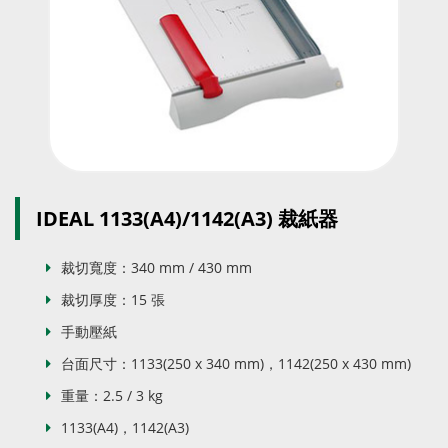
IDEAL 1133(A4)/1142(A3) 裁紙器
裁切寬度：340 mm / 430 mm
裁切厚度：15 張
手動壓紙
台面尺寸：1133(250 x 340 mm)，1142(250 x 430 mm)
重量：2.5 / 3 kg
1133(A4)，1142(A3)