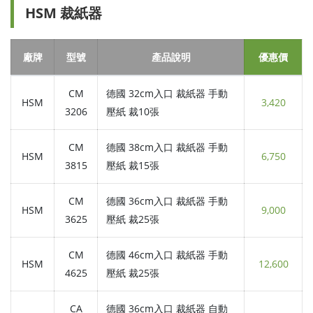
HSM 裁紙器
廠牌
型號
產品說明
優惠價
CM
德國 32cm入口 裁紙器 手動
HSM
3,420
3206
壓紙 裁10張
CM
德國 38cm入口 裁紙器 手動
HSM
6,750
3815
壓紙 裁15張
CM
德國 36cm入口 裁紙器 手動
HSM
9,000
3625
壓紙 裁25張
CM
德國 46cm入口 裁紙器 手動
HSM
12,600
4625
壓紙 裁25張
CA
德國 36cm入口 裁紙器 自動