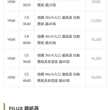
HSM
9,900
3625
壓紙 裁25張
CA
德國 36cm入口 裁紙器 自動
HSM
13,500
3640
壓紙 裁40張
CA
德國 46cm入口 裁紙器 自動
HSM
16,200
4640
壓紙 裁40張
CS
德國 36cm入口 裁紙器 自動
HSM
16,200
3640
壓紙具前擋規 裁40張
CS
德國 46cm入口 裁紙器 自動
HSM
18,000
4640
壓紙具前擋規 裁40張
FILUX 裁紙器