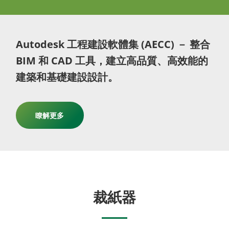
Autodesk 工程建設軟體集 (AECC) － 整合
BIM 和 CAD 工具，建立高品質、高效能的
建築和基礎建設設計。
瞭解更多
裁紙器