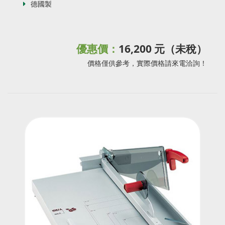
德國製
優惠價：
16,200 元（未稅）
價格僅供參考，實際價格請來電洽詢！