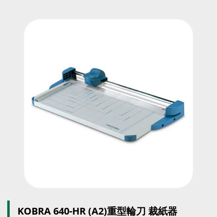
KOBRA 640-HR (A2)重型輪刀 裁紙器