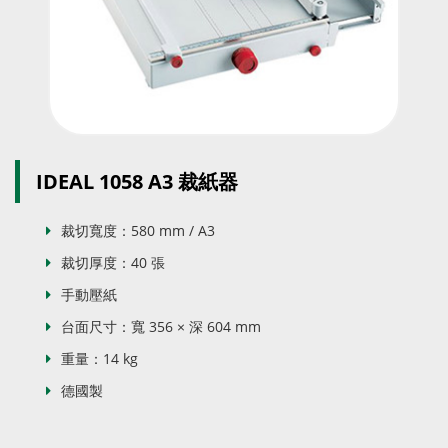
IDEAL 1058 A3 裁紙器
裁切寬度：580 mm / A3
裁切厚度：40 張
手動壓紙
台面尺寸：寬 356 × 深 604 mm
重量：14 kg
德國製