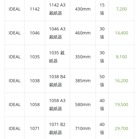
1142 A3
15
IDEAL
1142
430mm
7,200
裁紙器
張
1046 A3
30
IDEAL
1046
460mm
14,400
裁紙器
張
1035 裁
30
IDEAL
1035
350mm
8,100
紙器
張
1038 B4
50
IDEAL
1038
385mm
16,200
裁紙器
張
1058 A3
40
IDEAL
1058
580mm
19,500
裁紙器
張
1071 B2
40
IDEAL
1071
710mm
29,700
裁紙器
張