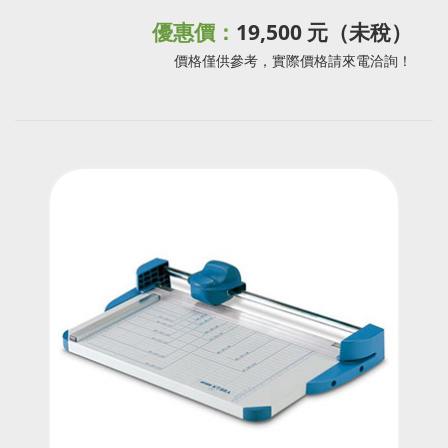
優惠價：
19,500 元（未稅）
價格僅供參考，實際價格請來電洽詢！