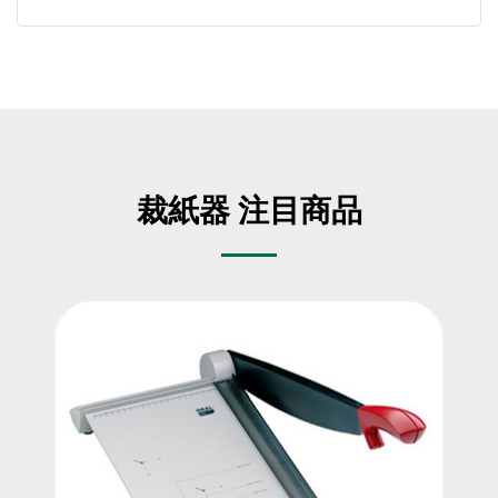
裁紙器 注目商品