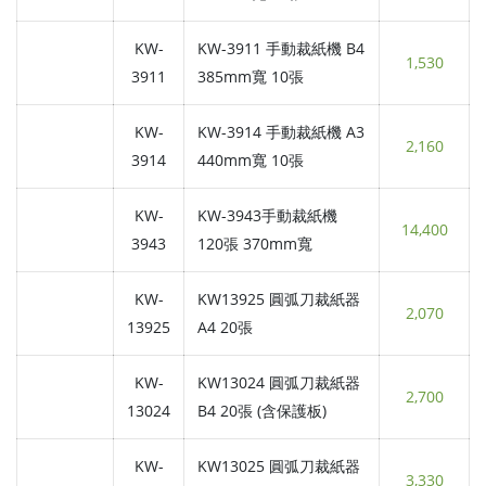
KW-
KW-3911 手動裁紙機 B4
1,530
3911
385mm寬 10張
KW-
KW-3914 手動裁紙機 A3
2,160
3914
440mm寬 10張
KW-
KW-3943手動裁紙機
14,400
3943
120張 370mm寬
KW-
KW13925 圓弧刀裁紙器
2,070
13925
A4 20張
KW-
KW13024 圓弧刀裁紙器
2,700
13024
B4 20張 (含保護板)
KW-
KW13025 圓弧刀裁紙器
3,330