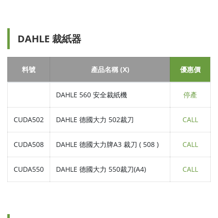
DAHLE 裁紙器
料號
產品名稱 (X)
優惠價
DAHLE 560 安全裁紙機
停產
CUDA502
DAHLE 德國大力 502裁刀
CALL
CUDA508
DAHLE 德國大力牌A3 裁刀 ( 508 )
CALL
CUDA550
DAHLE 德國大力 550裁刀(A4)
CALL