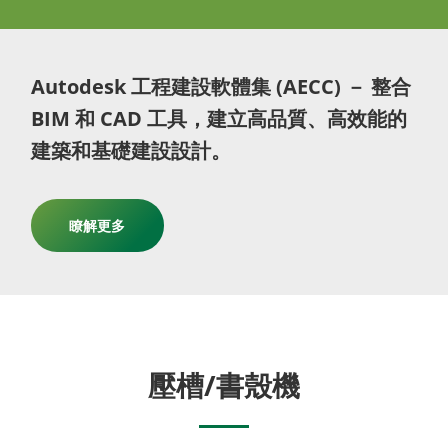
Autodesk 工程建設軟體集 (AECC) － 整合
BIM 和 CAD 工具，建立高品質、高效能的
建築和基礎建設設計。
瞭解更多
壓槽/書殼機