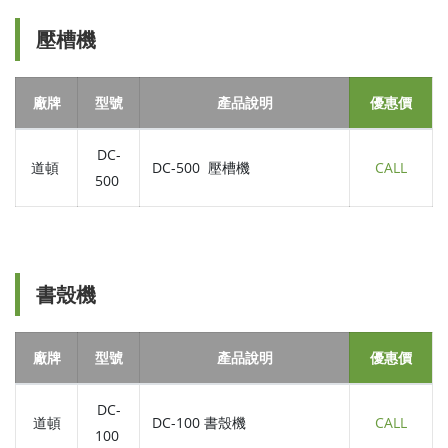
壓槽機
廠牌
型號
產品說明
優惠價
DC-
道頓
DC-500 壓槽機
CALL
500
書殼機
廠牌
型號
產品說明
優惠價
DC-
道頓
DC-100 書殼機
CALL
100