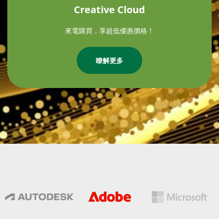
Creative Cloud
來電購買，享超低優惠價格！
瞭解更多