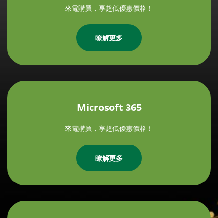
來電購買，享超低優惠價格！
瞭解更多
Microsoft 365
來電購買，享超低優惠價格！
瞭解更多