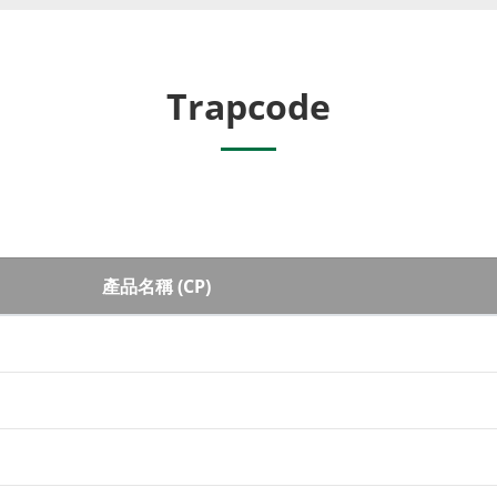
Trapcode
產品名稱 (CP)