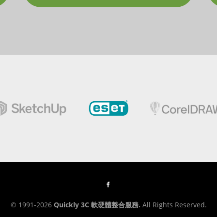
© 1991-2026
Quickly 3C 軟硬體整合服務.
All Rights Reserved.