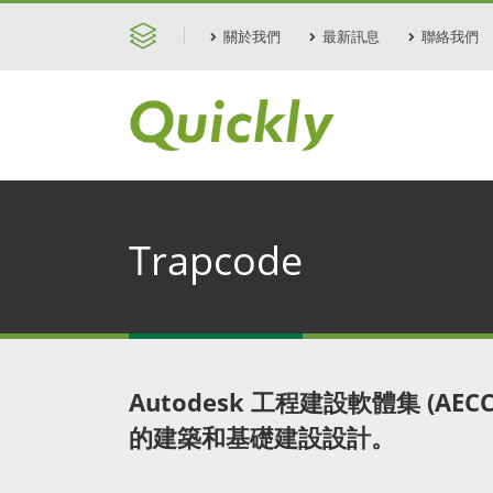
關於我們
最新訊息
聯絡我們
Trapcode
Autodesk 工程建設軟體集 (AE
的建築和基礎建設設計。