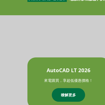
AutoCAD LT 2026
來電購買，享超低優惠價格！
瞭解更多