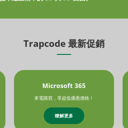
Trapcode 最新促銷
Microsoft 365
來電購買，享超低優惠價格！
瞭解更多