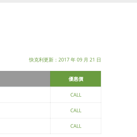
快克利更新：
2017 年 09 月 21 日
優惠價
CALL
CALL
CALL