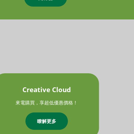
Creative Cloud
來電購買，享超低優惠價格！
瞭解更多