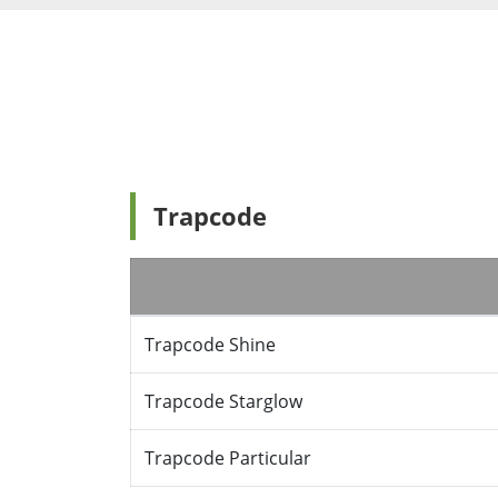
Trapcode
Trapcode Shine
Trapcode Starglow
Trapcode Particular