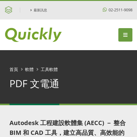
02-2511-9098
最新訊息
首頁
軟體
工具軟體
PDF 文電通
Autodesk 工程建設軟體集 (AECC) － 整合
BIM 和 CAD 工具，建立高品質、高效能的