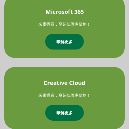
Microsoft 365
來電購買，享超低優惠價格！
瞭解更多
Creative Cloud
來電購買，享超低優惠價格！
瞭解更多