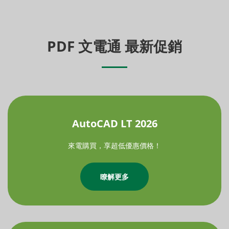
PDF 文電通 最新促銷
AutoCAD LT 2026
來電購買，享超低優惠價格！
瞭解更多