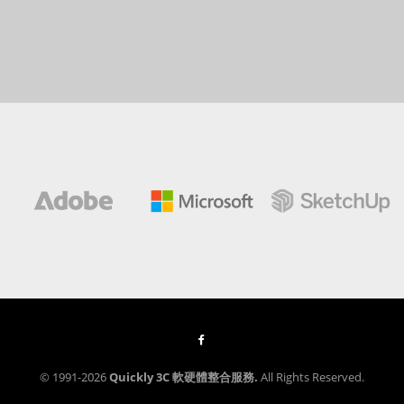
© 1991-2026
Quickly 3C 軟硬體整合服務.
All Rights Reserved.