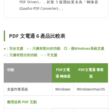
PDF Driver)」，於第 5 版開始更名為「轉換器
(Gaaiho PDF Converter)」。
PDF 文電通 6 產品比較表
●：完全支援 ○：只擁有部分的功能 ◎：僅Windows系統支援
○：只擁有部分的功能 ─：不支援
功能
PDF文電
PDF文電通 專業
通 轉換器
版
支援作業系統
Windows
Windows/macOS
整理並與 PDF 互動