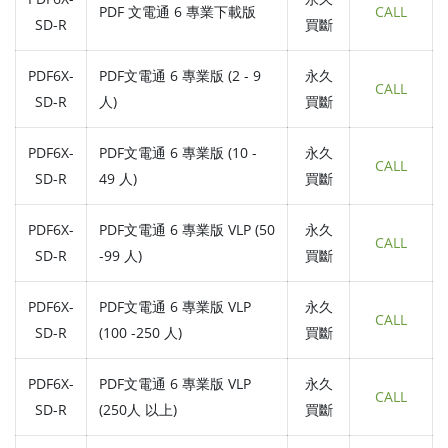
PDF 文電通 6 專業下載版
CALL
SD-R
買斷
PDF6X-
PDF文電通 6 專業版 (2 - 9
永久
CALL
SD-R
人)
買斷
PDF6X-
PDF文電通 6 專業版 (10 -
永久
CALL
SD-R
49 人)
買斷
PDF6X-
PDF文電通 6 專業版 VLP (50
永久
CALL
SD-R
-99 人)
買斷
PDF6X-
PDF文電通 6 專業版 VLP
永久
CALL
SD-R
(100 -250 人)
買斷
PDF6X-
PDF文電通 6 專業版 VLP
永久
CALL
SD-R
(250人 以上)
買斷