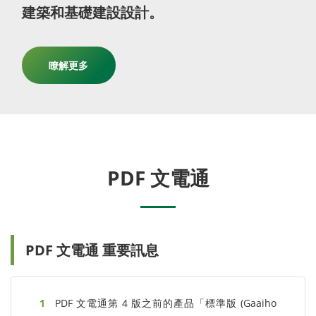
建築和基礎建設設計。
瞭解更多
PDF 文電通
PDF 文電通 重要訊息
PDF 文電通第 4 版之前的產品「標準版 (Gaaiho