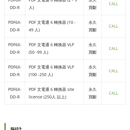
CALL
DD-R
人)
買斷
PDF6X-
PDF 文電通 6 轉換器 (10 -
永久
CALL
DD-R
49 人)
買斷
PDF6X-
PDF 文電通 6 轉換器 VLP
永久
CALL
DD-R
(50 -99 人)
買斷
PDF6X-
PDF 文電通 6 轉換器 VLP
永久
CALL
DD-R
(100 -250 人)
買斷
PDF6X-
PDF 文電通 6 轉換器 site
永久
CALL
DD-R
license (250人 以上)
買斷
附註