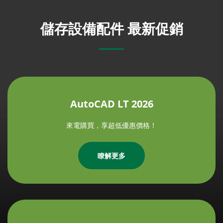
儲存設備配件 最新促銷
AutoCAD LT 2026
來電購買，享超低優惠價格！
瞭解更多