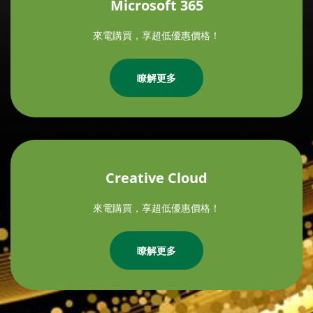
Microsoft 365
來電購買，享超低優惠價格！
瞭解更多
Creative Cloud
來電購買，享超低優惠價格！
瞭解更多