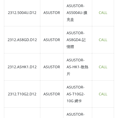
ASUSTOR-
2312.5004U.D12
ASUSTOR
AS5004U-擴
CALL
充盒
ASUSTOR-
2312.AS8GD.D12
ASUSTOR
AS8GD4-記
CALL
憶體
ASUSTOR-
2312.ASHK1.D12
ASUSTOR
AS-HK1-散熱
CALL
片
ASUSTOR-
2312.T10G2.D12
ASUSTOR
AS-T10G2-
CALL
10G 網卡
ASUSTOR-