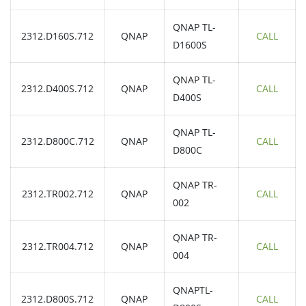
QNAP TL-
2312.D160S.712
QNAP
CALL
D1600S
QNAP TL-
2312.D400S.712
QNAP
CALL
D400S
QNAP TL-
2312.D800C.712
QNAP
CALL
D800C
QNAP TR-
2312.TR002.712
QNAP
CALL
002
QNAP TR-
2312.TR004.712
QNAP
CALL
004
QNAPTL-
2312.D800S.712
QNAP
CALL