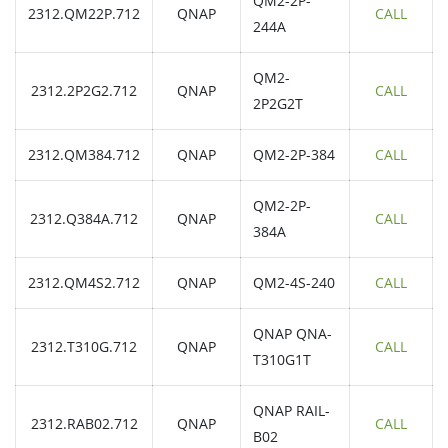
QM2-2P-
2312.QM22P.712
QNAP
CALL
244A
QM2-
2312.2P2G2.712
QNAP
CALL
2P2G2T
2312.QM384.712
QNAP
QM2-2P-384
CALL
QM2-2P-
2312.Q384A.712
QNAP
CALL
384A
2312.QM4S2.712
QNAP
QM2-4S-240
CALL
QNAP QNA-
2312.T310G.712
QNAP
CALL
T310G1T
QNAP RAIL-
2312.RAB02.712
QNAP
CALL
B02