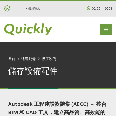
02-2511-9098
最新訊息
首頁
週邊配備
機房設備
儲存設備配件
Autodesk 工程建設軟體集 (AECC) － 整合
BIM 和 CAD 工具，建立高品質、高效能的