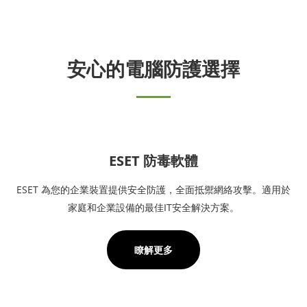
安心的電腦防護選擇
ESET 防毒軟體
ESET 為您的企業裝置提供安全防護，全面抵禦網絡攻擊。適用於
家庭和企業設備的最佳IT安全解決方案。
瞭解更多