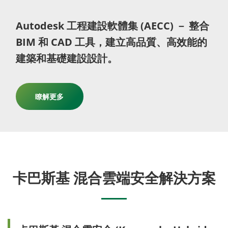
Autodesk 工程建設軟體集 (AECC) － 整合
BIM 和 CAD 工具，建立高品質、高效能的
建築和基礎建設設計。
瞭解更多
卡巴斯基 混合雲端安全解決方案