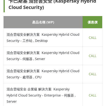
卡巴斯基 混合雲安全 (Kaspersky Hybrid
Cloud Security)
產品名稱 (WP)
優惠價
混合雲端安全解決方案 Kaspersky Hybrid Cloud
CALL
Security - 工作站 , Desktop
混合雲端安全解決方案 Kaspersky Hybrid Cloud
CALL
Security - 伺服器 , Server
混合雲端安全解決方案 Kaspersky Hybrid Cloud
CALL
Security - 處理器 , CPU
混合雲端安全 企業級 解決方案 Kaspersky
Hybrid Cloud Security - Enterprise - 伺服器 ,
CALL
Server