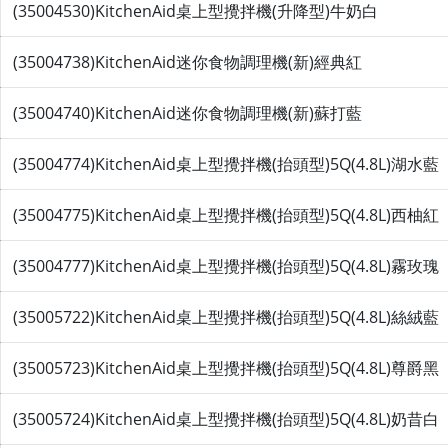
(35004530)KitchenAid桌上型攪拌機(升降型)牛奶白
(35004738)KitchenAid迷你食物調理機(新)經典紅
(35004740)KitchenAid迷你食物調理機(新)蘇打藍
(35004774)KitchenAid桌上型攪拌機(抬頭型)5Q(4.8L)湖水藍
(35004775)KitchenAid桌上型攪拌機(抬頭型)5Q(4.8L)西柚紅
(35004777)KitchenAid桌上型攪拌機(抬頭型)5Q(4.8L)霧玫瑰
(35005722)KitchenAid桌上型攪拌機(抬頭型)5Q(4.8L)絲絨藍
(35005723)KitchenAid桌上型攪拌機(抬頭型)5Q(4.8L)尊爵黑
(35005724)KitchenAid桌上型攪拌機(抬頭型)5Q(4.8L)奶昔白