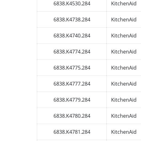
6838.K4530.284
KitchenAid
6838.K4738.284
KitchenAid
6838.K4740.284
KitchenAid
6838.K4774.284
KitchenAid
6838.K4775.284
KitchenAid
6838.K4777.284
KitchenAid
6838.K4779.284
KitchenAid
6838.K4780.284
KitchenAid
6838.K4781.284
KitchenAid