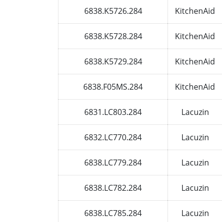
6838.K5726.284
KitchenAid
6838.K5728.284
KitchenAid
6838.K5729.284
KitchenAid
6838.F05MS.284
KitchenAid
6831.LC803.284
Lacuzin
6832.LC770.284
Lacuzin
6838.LC779.284
Lacuzin
6838.LC782.284
Lacuzin
6838.LC785.284
Lacuzin