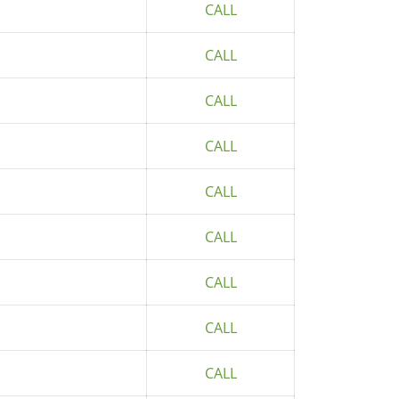
CALL
CALL
CALL
CALL
CALL
CALL
CALL
CALL
CALL