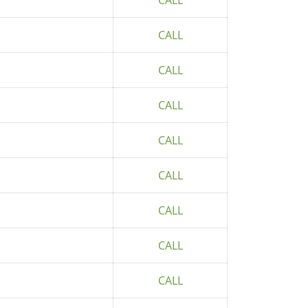
CALL
CALL
CALL
CALL
CALL
CALL
CALL
CALL