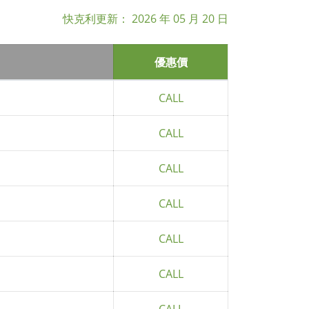
快克利更新：
2026 年 05 月 20 日
優惠價
CALL
CALL
CALL
CALL
CALL
CALL
CALL