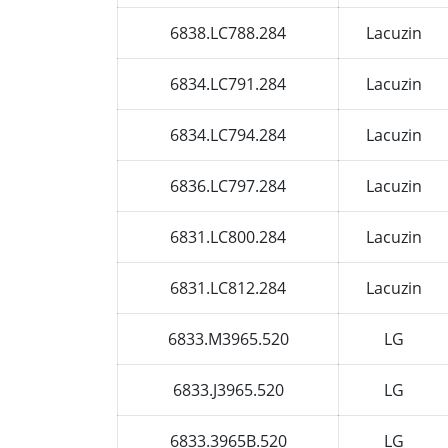
6838.LC788.284
Lacuzin
6834.LC791.284
Lacuzin
6834.LC794.284
Lacuzin
6836.LC797.284
Lacuzin
6831.LC800.284
Lacuzin
6831.LC812.284
Lacuzin
6833.M3965.520
LG
6833.J3965.520
LG
6833.3965B.520
LG