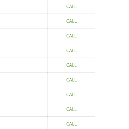
CALL
CALL
CALL
CALL
CALL
CALL
CALL
CALL
CALL