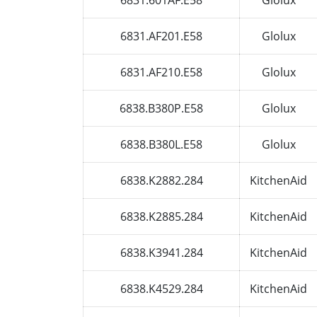
6831.AF201.E58
Glolux
6831.AF210.E58
Glolux
6838.B380P.E58
Glolux
6838.B380L.E58
Glolux
6838.K2882.284
KitchenAid
6838.K2885.284
KitchenAid
6838.K3941.284
KitchenAid
6838.K4529.284
KitchenAid