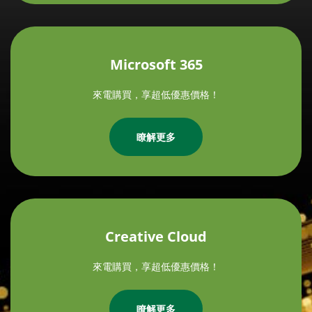
Microsoft 365
來電購買，享超低優惠價格！
瞭解更多
Creative Cloud
來電購買，享超低優惠價格！
瞭解更多