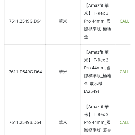
【Amazfit 華
米】 T-Rex 3
7611.2549G.D64
華米
Pro 44mm_國
CALL
際標準版_極地
金
【Amazfit 華
米】 T-Rex 3
Pro 44mm_國
7611.D549G.D64
華米
CALL
際標準版_極地
金-展示機
(A2549)
【Amazfit 華
米】 T-Rex 3
7611.2549B.D64
華米
Pro 44mm_國
CALL
際標準版_鎏金