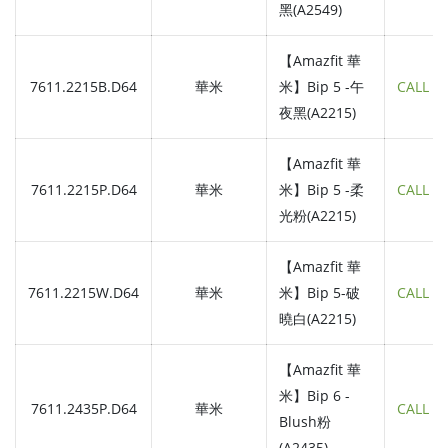
黑(A2549)
【Amazfit 華
7611.2215B.D64
華米
米】Bip 5 -午
CALL
夜黑(A2215)
【Amazfit 華
7611.2215P.D64
華米
米】Bip 5 -柔
CALL
光粉(A2215)
【Amazfit 華
7611.2215W.D64
華米
米】Bip 5-破
CALL
曉白(A2215)
【Amazfit 華
米】Bip 6 -
7611.2435P.D64
華米
CALL
Blush粉
(A2435)