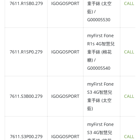
7611.R1SB0.279
IGOGOSPORT
童手錶 (太空
CALL
藍) /
G00005530
myFirst Fone
R1s 4G智慧兒
7611.R1SP0.279
IGOGOSPORT
童手錶 (棉花
CALL
糖) /
G00005540
myFirst Fone
S3 4G智慧兒
7611.S3B00.279
IGOGOSPORT
CALL
童手錶 (太空
藍)
myFirst Fone
S3 4G智慧兒
7611.S3P00.279
IGOGOSPORT
CALL