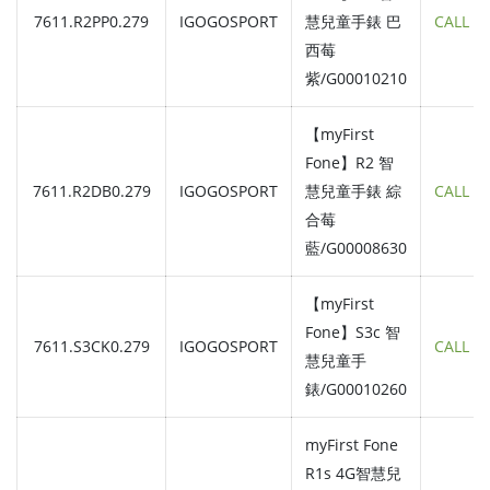
7611.R2PP0.279
IGOGOSPORT
慧兒童手錶 巴
CALL
西莓
紫/G00010210
【myFirst
Fone】R2 智
7611.R2DB0.279
IGOGOSPORT
慧兒童手錶 綜
CALL
合莓
藍/G00008630
【myFirst
Fone】S3c 智
7611.S3CK0.279
IGOGOSPORT
CALL
慧兒童手
錶/G00010260
myFirst Fone
R1s 4G智慧兒