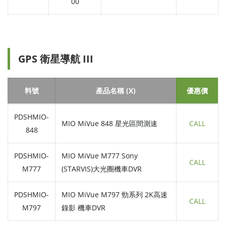
00
GPS 衛星導航 III
料號
產品名稱 (X)
優惠價
PDSHMIO-
MIO MiVue 848 星光區間測速
CALL
848
PDSHMIO-
MIO MiVue M777 Sony
CALL
M777
(STARVIS)大光圈機車DVR
PDSHMIO-
MIO MiVue M797 勁系列 2K高速
CALL
M797
錄影 機車DVR