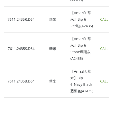
【Amazfit 華
7611.2435R.D64
華米
米】Bip 6 -
CALL
Red紅(A2435)
【Amazfit 華
米】Bip 6 -
7611.2435S.D64
華米
CALL
Stone瑪瑙灰
(A2435)
【Amazfit 華
米】Bip
7611.2435B.D64
華米
CALL
6_Navy Black
藍黑色(A2435)