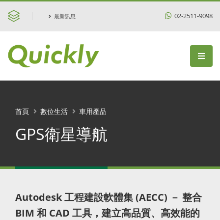
02-2511-9098
最新訊息
首頁
數位生活
車用產品
GPS衛星導航
Autodesk 工程建設軟體集 (AECC) － 整合
BIM 和 CAD 工具，建立高品質、高效能的