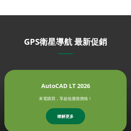
GPS衛星導航 最新促銷
AutoCAD LT 2026
來電購買，享超低優惠價格！
瞭解更多