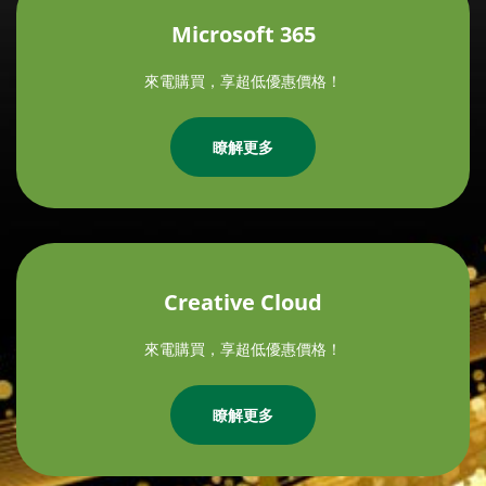
Microsoft 365
來電購買，享超低優惠價格！
瞭解更多
Creative Cloud
來電購買，享超低優惠價格！
瞭解更多