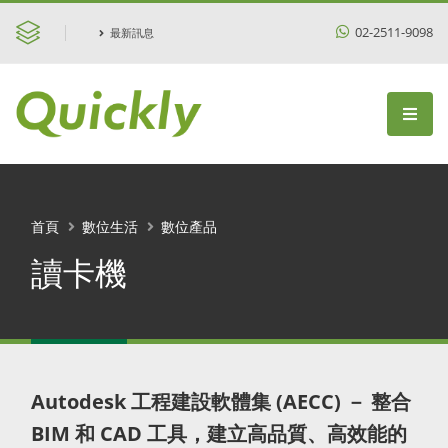
02-2511-9098
最新訊息
首頁
數位生活
數位產品
讀卡機
Autodesk 工程建設軟體集 (AECC) － 整合
BIM 和 CAD 工具，建立高品質、高效能的