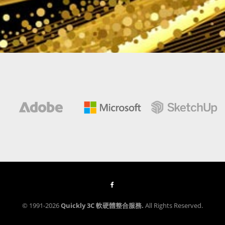
© 1991-2026
Quickly 3C 軟硬體整合服務.
All Rights Reserved.