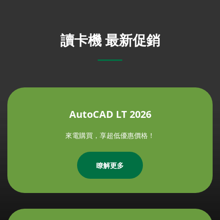
讀卡機 最新促銷
AutoCAD LT 2026
來電購買，享超低優惠價格！
瞭解更多