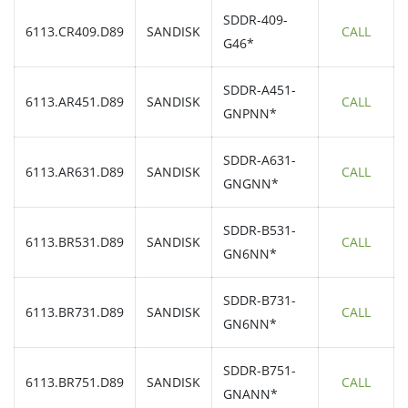
SDDR-409-
6113.CR409.D89
SANDISK
CALL
G46*
SDDR-A451-
6113.AR451.D89
SANDISK
CALL
GNPNN*
SDDR-A631-
6113.AR631.D89
SANDISK
CALL
GNGNN*
SDDR-B531-
6113.BR531.D89
SANDISK
CALL
GN6NN*
SDDR-B731-
6113.BR731.D89
SANDISK
CALL
GN6NN*
SDDR-B751-
6113.BR751.D89
SANDISK
CALL
GNANN*