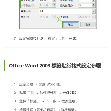
設定完成後點選 「確定」，即可完成。
Office Word 2003 標籤貼紙格式設定步驟
設定步驟 → 開啟 Word 後。
點選 工具 → 信件與郵件 → 合併列印。
選擇「標籤」 → 下一步 → 標籤選項。
標籤樣式（其他 / 自訂）→新增標籤。