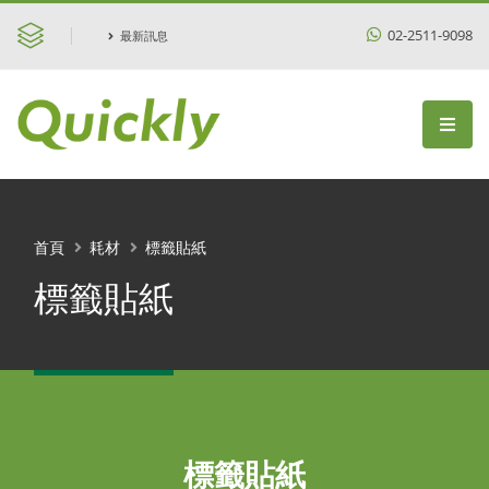
02-2511-9098
最新訊息
首頁
耗材
標籤貼紙
標籤貼紙
標籤貼紙