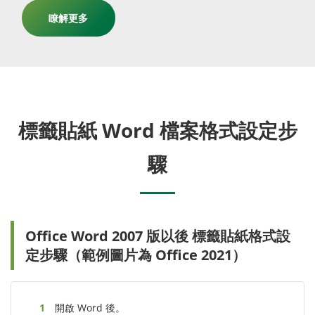
瞭解更多
標籤貼紙 Word 檔案格式設定步
驟
Office Word 2007 版以後 標籤貼紙格式設
定步驟（範例圖片為 Office 2021）
開啟 Word 後。