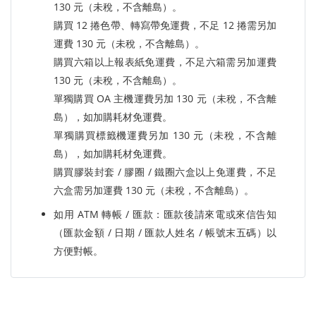
130 元（未稅，不含離島）。
購買 12 捲色帶、轉寫帶免運費，不足 12 捲需另加
運費 130 元（未稅，不含離島）。
購買六箱以上報表紙免運費，不足六箱需另加運費
130 元（未稅，不含離島）。
單獨購買 OA 主機運費另加 130 元（未稅，不含離
島），如加購耗材免運費。
單獨購買標籤機運費另加 130 元（未稅，不含離
島），如加購耗材免運費。
購買膠裝封套 / 膠圈 / 鐵圈六盒以上免運費，不足
六盒需另加運費 130 元（未稅，不含離島）。
如用 ATM 轉帳 / 匯款：匯款後請來電或來信告知
（匯款金額 / 日期 / 匯款人姓名 / 帳號末五碼）以
方便對帳。