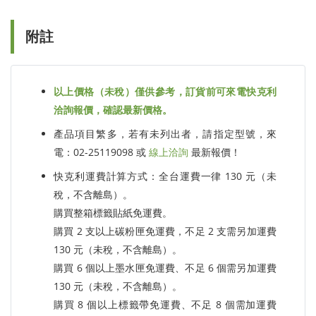
附註
以上價格（未稅）僅供參考，訂貨前可來電快克利
洽詢報價，確認最新價格。
產品項目繁多，若有未列出者，請指定型號，來
電：02-25119098 或
線上洽詢
最新報價！
快克利運費計算方式：全台運費一律 130 元（未
稅，不含離島）。
購買整箱標籤貼紙免運費。
購買 2 支以上碳粉匣免運費，不足 2 支需另加運費
130 元（未稅，不含離島）。
購買 6 個以上墨水匣免運費、不足 6 個需另加運費
130 元（未稅，不含離島）。
購買 8 個以上標籤帶免運費、不足 8 個需加運費