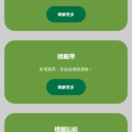
瞭解更多
標籤帶
來電購買，享超低優惠價格！
瞭解更多
標籤貼紙