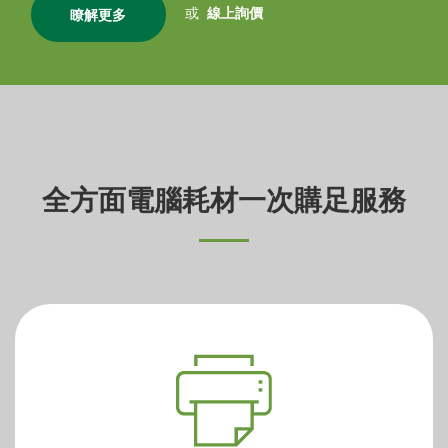
或
線上詢價
瞭解更多
全方面電腦耗材一次購足服務