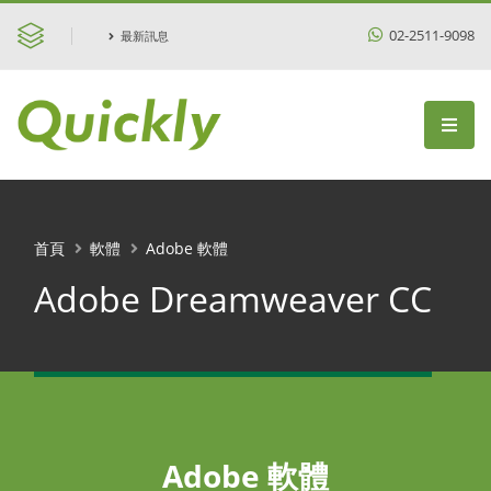
02-2511-9098
最新訊息
首頁
軟體
Adobe 軟體
Adobe Dreamweaver CC
Adobe 軟體