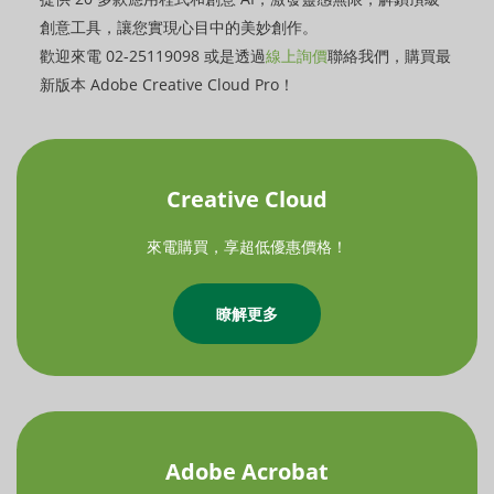
創意工具，讓您實現心目中的美妙創作。
歡迎來電 02-25119098 或是透過
線上詢價
聯絡我們，購買最
新版本 Adobe Creative Cloud Pro！
Creative Cloud
來電購買，享超低優惠價格！
瞭解更多
Adobe Acrobat