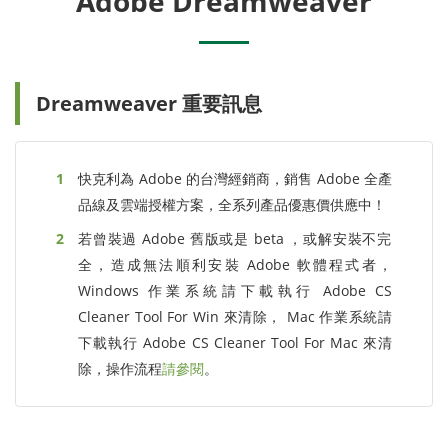
Adobe Dreamweaver
Dreamweaver 重要訊息
快克利為 Adobe 的台灣經銷商，銷售 Adobe 全產
品線及雲端授權方案，全系列產品優惠價供應中！
若曾裝過 Adobe 舊版或是 beta ，或解安裝不完
全，造成無法順利安裝 Adobe 軟體程式者，
Windows 作業系統請下載執行 Adobe CS
Cleaner Tool For Win 來清除， Mac 作業系統請
下載執行 Adobe CS Cleaner Tool For Mac 來清
除，操作流程
請參閱
。