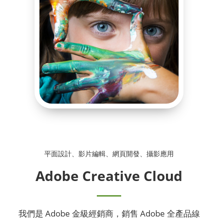
平面設計、影片編輯、網頁開發、攝影應用
Adobe Creative Cloud
我們是 Adobe 金級經銷商，銷售 Adobe 全產品線