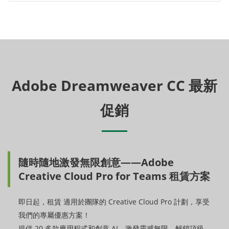
Adobe Dreamweaver CC 最新
促銷
隨時隨地激發無限創意——Adobe
Creative Cloud Pro for Teams 租賃方案
即日起，租賃 適用於團隊的 Creative Cloud Pro 計劃，享受
我們的專屬優惠方案！
提供 20 多款應用程式和創意 AI，激發靈感無限，解鎖頂級