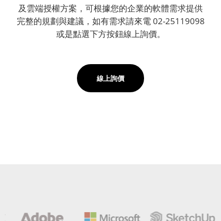
及雲端授權方案，可根據您的企業的軟體需求提供
完整的規劃與建議，如有需求請來電 02-25119098
或是點選下方按鈕線上詢價。
線上詢價