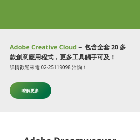
Adobe Creative Cloud
－ 包含全套 20 多
款創意應用程式，更多工具觸手可及！
詳情歡迎來電 02-25119098 洽詢！
瞭解更多