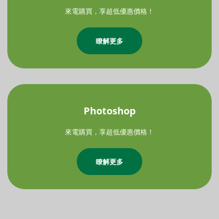
來電購買，享超低優惠價格！
瞭解更多
Photoshop
來電購買，享超低優惠價格！
瞭解更多